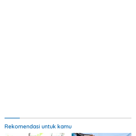
Rekomendasi untuk kamu