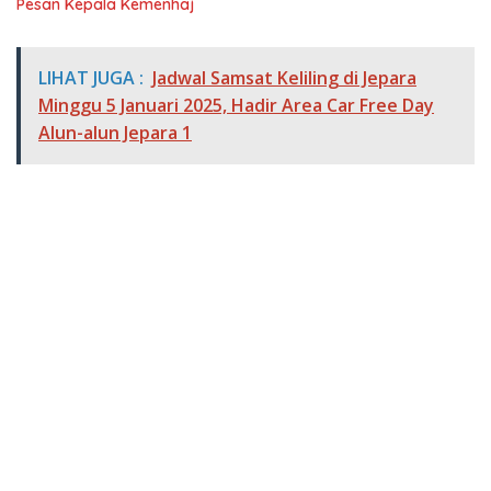
Pesan Kepala Kemenhaj
LIHAT JUGA :
Jadwal Samsat Keliling di Jepara
Minggu 5 Januari 2025, Hadir Area Car Free Day
Alun-alun Jepara 1