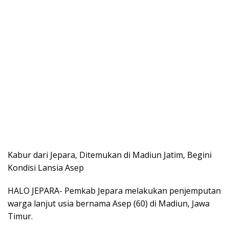
Kabur dari Jepara, Ditemukan di Madiun Jatim, Begini
Kondisi Lansia Asep
HALO JEPARA- Pemkab Jepara melakukan penjemputan
warga lanjut usia bernama Asep (60) di Madiun, Jawa
Timur.