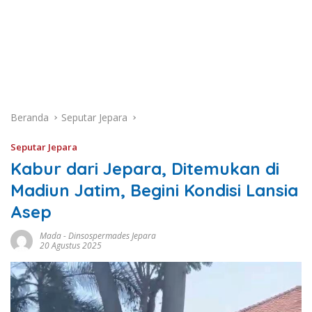
Beranda
Seputar Jepara
Seputar Jepara
Kabur dari Jepara, Ditemukan di
Madiun Jatim, Begini Kondisi Lansia
Asep
Mada
-
Dinsospermades Jepara
20 Agustus 2025