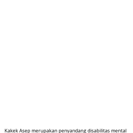
Kakek Asep merupakan penyandang disabilitas mental