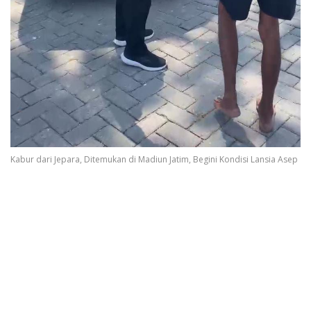
Kabur dari Jepara, Ditemukan di Madiun Jatim, Begini Kondisi Lansia Asep