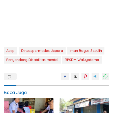
Asep
Dinsospermades Jepara
Iman Bagus Sesulih
Penyandang Disabilitas mental
RPSDM Waluyotomo
Baca Juga