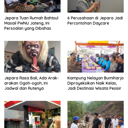
Jepara Tuan Rumah Bahtsul
6 Perusahaan di Jepara Jadi
Masail PWNU Jateng, Ini
Percontohan Daycare
Persoalan yang Dibahas
Jepara Rasa Bali, Ada Arak-
Kampung Nelayan Bumiharjo
arakan Ogoh-ogoh, Ini
Diproyeksikan Naik Kelas,
Jadwal dan Rutenya
Jadi Destinasi Wisata Pesisir