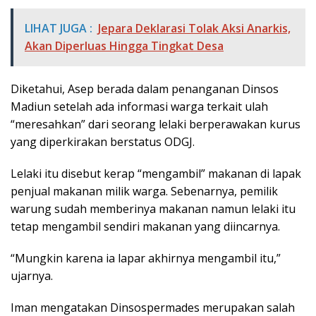
LIHAT JUGA :
Jepara Deklarasi Tolak Aksi Anarkis,
Akan Diperluas Hingga Tingkat Desa
Diketahui, Asep berada dalam penanganan Dinsos
Madiun setelah ada informasi warga terkait ulah
“meresahkan” dari seorang lelaki berperawakan kurus
yang diperkirakan berstatus ODGJ.
Lelaki itu disebut kerap “mengambil” makanan di lapak
penjual makanan milik warga. Sebenarnya, pemilik
warung sudah memberinya makanan namun lelaki itu
tetap mengambil sendiri makanan yang diincarnya.
“Mungkin karena ia lapar akhirnya mengambil itu,”
ujarnya.
Iman mengatakan Dinsospermades merupakan salah