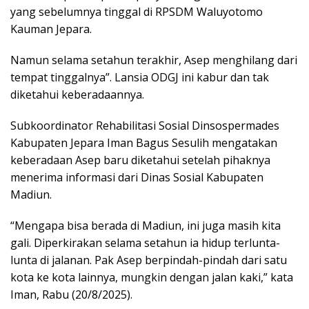
yang sebelumnya tinggal di RPSDM Waluyotomo
Kauman Jepara.
Namun selama setahun terakhir, Asep menghilang dari
tempat tinggalnya”. Lansia ODGJ ini kabur dan tak
diketahui keberadaannya.
Subkoordinator Rehabilitasi Sosial Dinsospermades
Kabupaten Jepara Iman Bagus Sesulih mengatakan
keberadaan Asep baru diketahui setelah pihaknya
menerima informasi dari Dinas Sosial Kabupaten
Madiun.
“Mengapa bisa berada di Madiun, ini juga masih kita
gali. Diperkirakan selama setahun ia hidup terlunta-
lunta di jalanan. Pak Asep berpindah-pindah dari satu
kota ke kota lainnya, mungkin dengan jalan kaki,” kata
Iman, Rabu (20/8/2025).