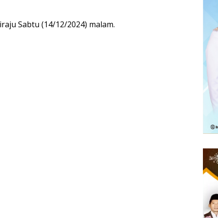
Siraju Sabtu (14/12/2024) malam.