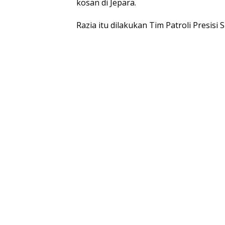
kosan di Jepara.
Razia itu dilakukan Tim Patroli Presisi 