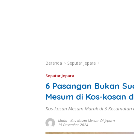
Beranda
Seputar Jepara
Seputar Jepara
6 Pasangan Bukan Suam
Mesum di Kos-kosan d
Kos-kosan Mesum Marak di 3 Kecamatan d
Mada
-
Kos-Kosan Mesum Di Jepara
15 Desember 2024