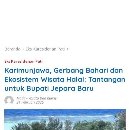
Beranda
Eks Karesidenan Pati
Eks Karesidenan Pati
Karimunjawa, Gerbang Bahari dan
Ekosistem Wisata Halal: Tantangan
untuk Bupati Jepara Baru
Mada
-
Wisata Dan Kuliner
21 Februari 2025