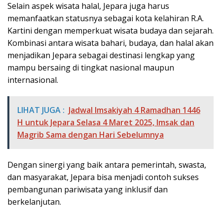
Selain aspek wisata halal, Jepara juga harus
memanfaatkan statusnya sebagai kota kelahiran R.A.
Kartini dengan memperkuat wisata budaya dan sejarah.
Kombinasi antara wisata bahari, budaya, dan halal akan
menjadikan Jepara sebagai destinasi lengkap yang
mampu bersaing di tingkat nasional maupun
internasional.
LIHAT JUGA :
Jadwal Imsakiyah 4 Ramadhan 1446
H untuk Jepara Selasa 4 Maret 2025, Imsak dan
Magrib Sama dengan Hari Sebelumnya
Dengan sinergi yang baik antara pemerintah, swasta,
dan masyarakat, Jepara bisa menjadi contoh sukses
pembangunan pariwisata yang inklusif dan
berkelanjutan.