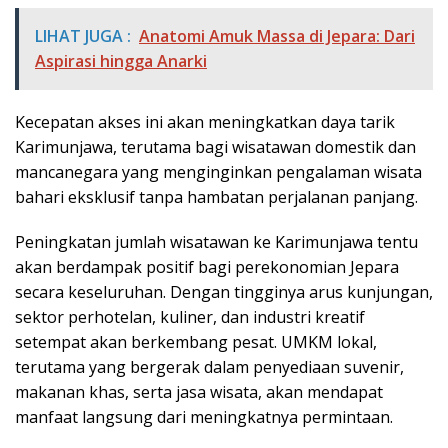
LIHAT JUGA :
Anatomi Amuk Massa di Jepara: Dari
Aspirasi hingga Anarki
Kecepatan akses ini akan meningkatkan daya tarik
Karimunjawa, terutama bagi wisatawan domestik dan
mancanegara yang menginginkan pengalaman wisata
bahari eksklusif tanpa hambatan perjalanan panjang.
Peningkatan jumlah wisatawan ke Karimunjawa tentu
akan berdampak positif bagi perekonomian Jepara
secara keseluruhan. Dengan tingginya arus kunjungan,
sektor perhotelan, kuliner, dan industri kreatif
setempat akan berkembang pesat. UMKM lokal,
terutama yang bergerak dalam penyediaan suvenir,
makanan khas, serta jasa wisata, akan mendapat
manfaat langsung dari meningkatnya permintaan.