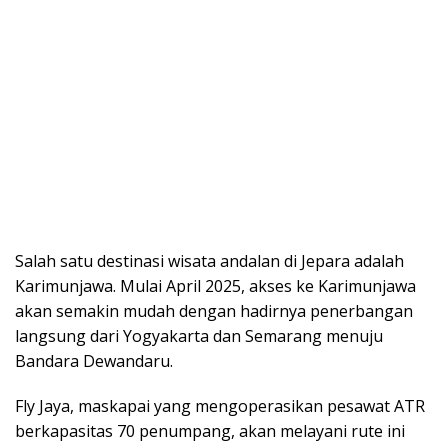
Salah satu destinasi wisata andalan di Jepara adalah
Karimunjawa. Mulai April 2025, akses ke Karimunjawa
akan semakin mudah dengan hadirnya penerbangan
langsung dari Yogyakarta dan Semarang menuju
Bandara Dewandaru.
Fly Jaya, maskapai yang mengoperasikan pesawat ATR
berkapasitas 70 penumpang, akan melayani rute ini