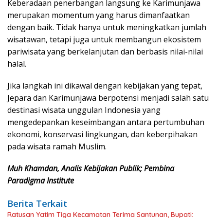
Keberadaan penerbangan langsung ke Karimunjawa
merupakan momentum yang harus dimanfaatkan
dengan baik. Tidak hanya untuk meningkatkan jumlah
wisatawan, tetapi juga untuk membangun ekosistem
pariwisata yang berkelanjutan dan berbasis nilai-nilai
halal.
Jika langkah ini dikawal dengan kebijakan yang tepat,
Jepara dan Karimunjawa berpotensi menjadi salah satu
destinasi wisata unggulan Indonesia yang
mengedepankan keseimbangan antara pertumbuhan
ekonomi, konservasi lingkungan, dan keberpihakan
pada wisata ramah Muslim.
Muh Khamdan, Analis Kebijakan Publik; Pembina
Paradigma Institute
Berita Terkait
Ratusan Yatim Tiga Kecamatan Terima Santunan, Bupati: