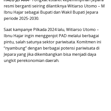
resmi berganti seiring dilantiknya Witiarso Utomo – M
Ibnu Hajar sebagai Bupati dan Wakil Bupati Jepara
periode 2025-2030.
Saat kampanye Pilkada 2024 lalu, Witiarso Utomo –
Ibnu Hajar ingin menggenjot PAD melalui berbagai
pintu, salah satunya sektor pariwisata. Komitmen ini
“nyambung” dengan berbagai potensi pariwisata di
Jepara yang jika dikembangkan bisa menjadi daya
ungkit perekonomian daerah.