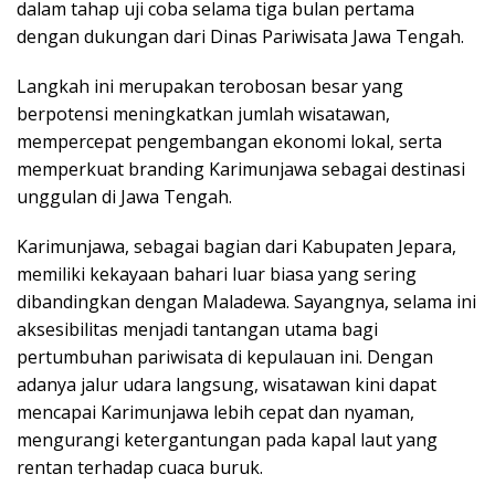
dalam tahap uji coba selama tiga bulan pertama
dengan dukungan dari Dinas Pariwisata Jawa Tengah.
Langkah ini merupakan terobosan besar yang
berpotensi meningkatkan jumlah wisatawan,
mempercepat pengembangan ekonomi lokal, serta
memperkuat branding Karimunjawa sebagai destinasi
unggulan di Jawa Tengah.
Karimunjawa, sebagai bagian dari Kabupaten Jepara,
memiliki kekayaan bahari luar biasa yang sering
dibandingkan dengan Maladewa. Sayangnya, selama ini
aksesibilitas menjadi tantangan utama bagi
pertumbuhan pariwisata di kepulauan ini. Dengan
adanya jalur udara langsung, wisatawan kini dapat
mencapai Karimunjawa lebih cepat dan nyaman,
mengurangi ketergantungan pada kapal laut yang
rentan terhadap cuaca buruk.