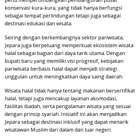
perlu mempertimbangkan pembangunan pusat
konservasi kura-kura, yang tidak hanya berfungsi
sebagai tempat perlindungan tetapi juga sebagai
destinasi edukasi dan wisata.
Seiring dengan berkembangnya sektor pariwisata,
Jepara juga berpeluang memperkuat ekosistem wisata
halal sebagai bagian dari daya tarik utama. Dengan
bupati baru yang memiliki visi progresif, kebijakan
pariwisata berbasis halal dapat menjadi strategi
unggulan untuk meningkatkan daya saing daerah.
Wisata halal tidak hanya tentang makanan bersertifikat
halal, tetapi juga mencakup layanan akomodasi,
fasilitas ibadah, serta pengalaman wisata yang sesuai
dengan prinsip syariah. Inisiatif ini akan menjadikan
Jepara sebagai destinasi inklusif yang dapat menarik
wisatawan Muslim dari dalam dan luar negeri.