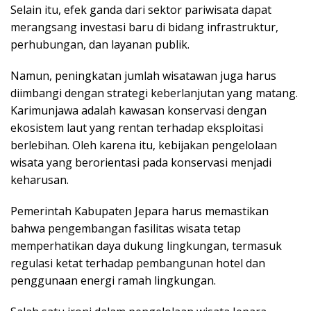
Selain itu, efek ganda dari sektor pariwisata dapat
merangsang investasi baru di bidang infrastruktur,
perhubungan, dan layanan publik.
Namun, peningkatan jumlah wisatawan juga harus
diimbangi dengan strategi keberlanjutan yang matang.
Karimunjawa adalah kawasan konservasi dengan
ekosistem laut yang rentan terhadap eksploitasi
berlebihan. Oleh karena itu, kebijakan pengelolaan
wisata yang berorientasi pada konservasi menjadi
keharusan.
Pemerintah Kabupaten Jepara harus memastikan
bahwa pengembangan fasilitas wisata tetap
memperhatikan daya dukung lingkungan, termasuk
regulasi ketat terhadap pembangunan hotel dan
penggunaan energi ramah lingkungan.