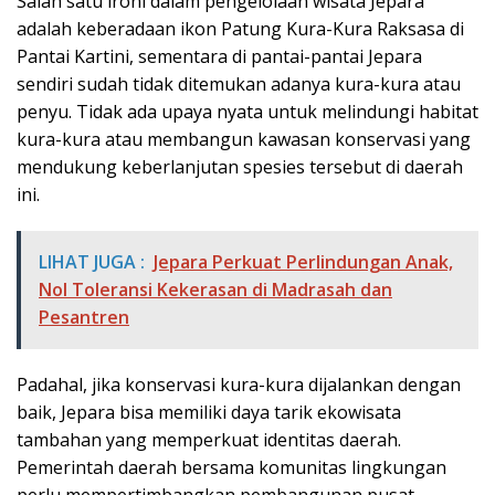
Salah satu ironi dalam pengelolaan wisata Jepara
adalah keberadaan ikon Patung Kura-Kura Raksasa di
Pantai Kartini, sementara di pantai-pantai Jepara
sendiri sudah tidak ditemukan adanya kura-kura atau
penyu. Tidak ada upaya nyata untuk melindungi habitat
kura-kura atau membangun kawasan konservasi yang
mendukung keberlanjutan spesies tersebut di daerah
ini.
LIHAT JUGA :
Jepara Perkuat Perlindungan Anak,
Nol Toleransi Kekerasan di Madrasah dan
Pesantren
Padahal, jika konservasi kura-kura dijalankan dengan
baik, Jepara bisa memiliki daya tarik ekowisata
tambahan yang memperkuat identitas daerah.
Pemerintah daerah bersama komunitas lingkungan