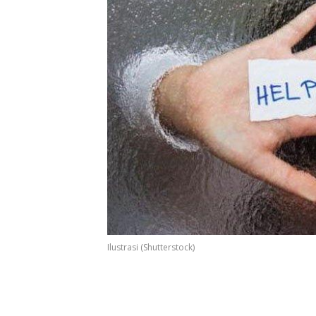
Ilustrasi (Shutterstock)