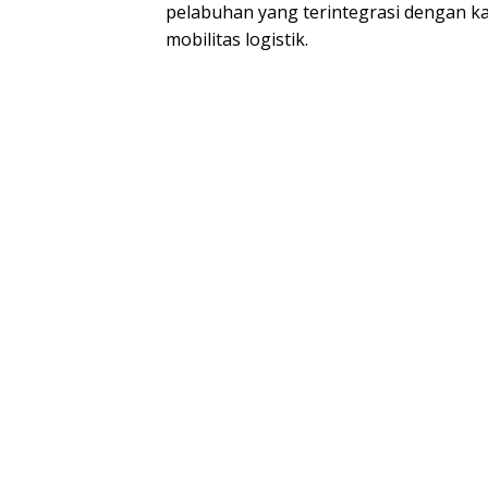
pelabuhan yang terintegrasi dengan k
mobilitas logistik.