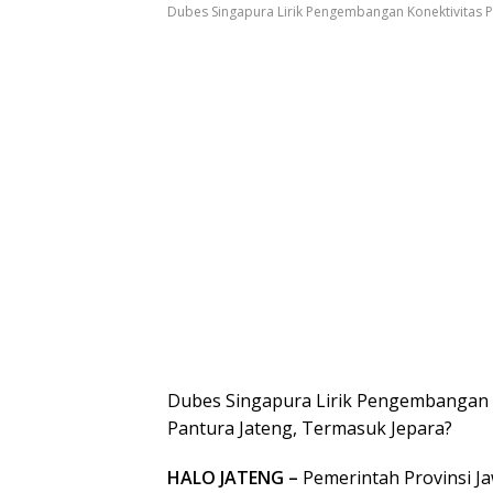
Dubes Singapura Lirik Pengembangan Konektivitas Pel
Dubes Singapura Lirik Pengembangan Ko
Pantura Jateng, Termasuk Jepara?
HALO JATENG –
Pemerintah Provinsi 