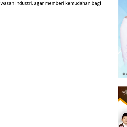
awasan industri, agar memberi kemudahan bagi