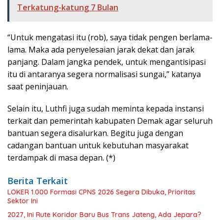
Terkatung-katung 7 Bulan
“Untuk mengatasi itu (rob), saya tidak pengen berlama-
lama. Maka ada penyelesaian jarak dekat dan jarak
panjang. Dalam jangka pendek, untuk mengantisipasi
itu di antaranya segera normalisasi sungai,” katanya
saat peninjauan.
Selain itu, Luthfi juga sudah meminta kepada instansi
terkait dan pemerintah kabupaten Demak agar seluruh
bantuan segera disalurkan. Begitu juga dengan
cadangan bantuan untuk kebutuhan masyarakat
terdampak di masa depan. (*)
Berita Terkait
LOKER 1.000 Formasi CPNS 2026 Segera Dibuka, Prioritas
Sektor Ini
2027, Ini Rute Koridor Baru Bus Trans Jateng, Ada Jepara?