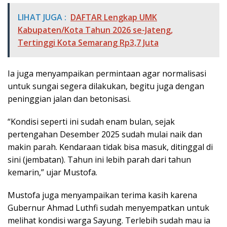
LIHAT JUGA :
DAFTAR Lengkap UMK
Kabupaten/Kota Tahun 2026 se-Jateng,
Tertinggi Kota Semarang Rp3,7 Juta
Ia juga menyampaikan permintaan agar normalisasi
untuk sungai segera dilakukan, begitu juga dengan
peninggian jalan dan betonisasi.
“Kondisi seperti ini sudah enam bulan, sejak
pertengahan Desember 2025 sudah mulai naik dan
makin parah. Kendaraan tidak bisa masuk, ditinggal di
sini (jembatan). Tahun ini lebih parah dari tahun
kemarin,” ujar Mustofa.
Mustofa juga menyampaikan terima kasih karena
Gubernur Ahmad Luthfi sudah menyempatkan untuk
melihat kondisi warga Sayung. Terlebih sudah mau ia