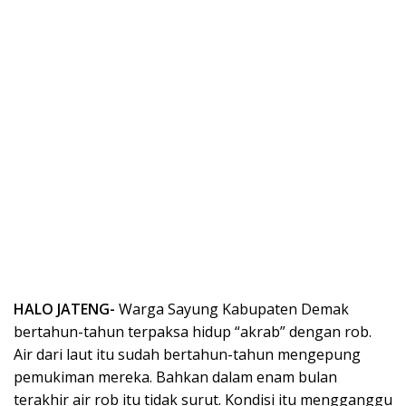
HALO JATENG-
Warga Sayung Kabupaten Demak
bertahun-tahun terpaksa hidup “akrab” dengan rob.
Air dari laut itu sudah bertahun-tahun mengepung
pemukiman mereka. Bahkan dalam enam bulan
terakhir air rob itu tidak surut. Kondisi itu mengganggu