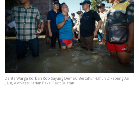
Derita Warga Korban Rob Sayung Demak, Bertahun-tahun Dikepung Air
Laut, Aktivitas Harian Pakai Rakit Buatan