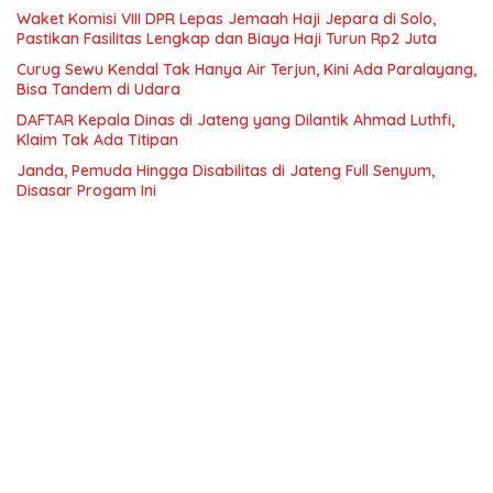
Waket Komisi VIII DPR Lepas Jemaah Haji Jepara di Solo,
Pastikan Fasilitas Lengkap dan Biaya Haji Turun Rp2 Juta
Curug Sewu Kendal Tak Hanya Air Terjun, Kini Ada Paralayang,
Bisa Tandem di Udara
DAFTAR Kepala Dinas di Jateng yang Dilantik Ahmad Luthfi,
Klaim Tak Ada Titipan
Janda, Pemuda Hingga Disabilitas di Jateng Full Senyum,
Disasar Progam Ini