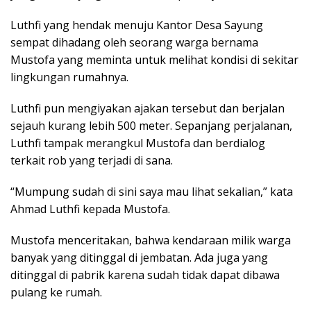
Luthfi yang hendak menuju Kantor Desa Sayung
sempat dihadang oleh seorang warga bernama
Mustofa yang meminta untuk melihat kondisi di sekitar
lingkungan rumahnya.
Luthfi pun mengiyakan ajakan tersebut dan berjalan
sejauh kurang lebih 500 meter. Sepanjang perjalanan,
Luthfi tampak merangkul Mustofa dan berdialog
terkait rob yang terjadi di sana.
“Mumpung sudah di sini saya mau lihat sekalian,” kata
Ahmad Luthfi kepada Mustofa.
Mustofa menceritakan, bahwa kendaraan milik warga
banyak yang ditinggal di jembatan. Ada juga yang
ditinggal di pabrik karena sudah tidak dapat dibawa
pulang ke rumah.