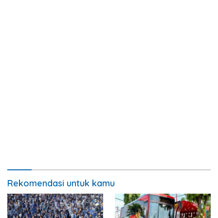
Rekomendasi untuk kamu