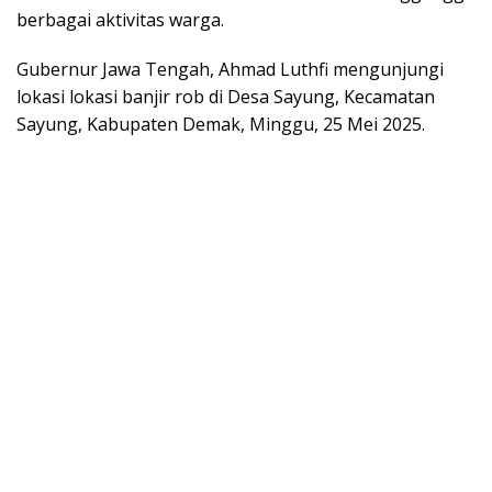
berbagai aktivitas warga.
Gubernur Jawa Tengah, Ahmad Luthfi mengunjungi
lokasi lokasi banjir rob di Desa Sayung, Kecamatan
Sayung, Kabupaten Demak, Minggu, 25 Mei 2025.