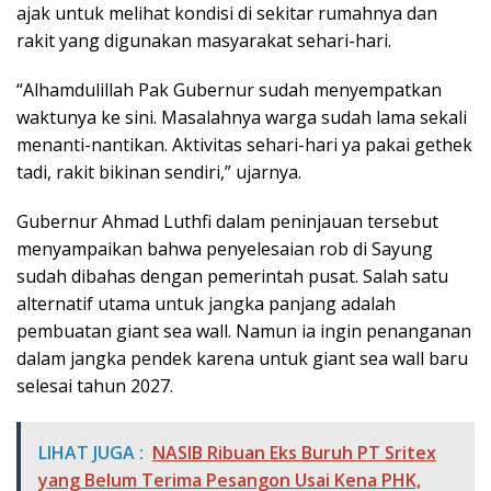
ajak untuk melihat kondisi di sekitar rumahnya dan
rakit yang digunakan masyarakat sehari-hari.
“Alhamdulillah Pak Gubernur sudah menyempatkan
waktunya ke sini. Masalahnya warga sudah lama sekali
menanti-nantikan. Aktivitas sehari-hari ya pakai gethek
tadi, rakit bikinan sendiri,” ujarnya.
Gubernur Ahmad Luthfi dalam peninjauan tersebut
menyampaikan bahwa penyelesaian rob di Sayung
sudah dibahas dengan pemerintah pusat. Salah satu
alternatif utama untuk jangka panjang adalah
pembuatan giant sea wall. Namun ia ingin penanganan
dalam jangka pendek karena untuk giant sea wall baru
selesai tahun 2027.
LIHAT JUGA :
NASIB Ribuan Eks Buruh PT Sritex
yang Belum Terima Pesangon Usai Kena PHK,