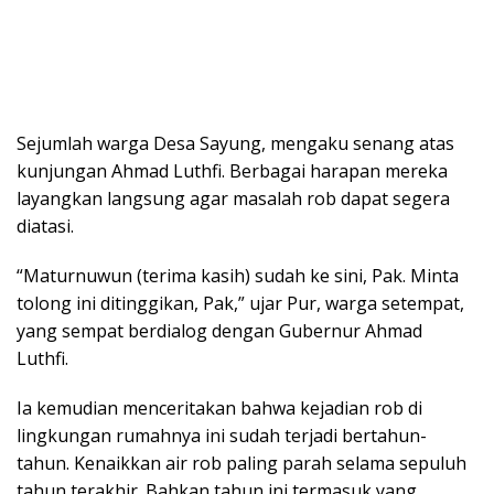
Sejumlah warga Desa Sayung, mengaku senang atas
kunjungan Ahmad Luthfi. Berbagai harapan mereka
layangkan langsung agar masalah rob dapat segera
diatasi.
“Maturnuwun (terima kasih) sudah ke sini, Pak. Minta
tolong ini ditinggikan, Pak,” ujar Pur, warga setempat,
yang sempat berdialog dengan Gubernur Ahmad
Luthfi.
Ia kemudian menceritakan bahwa kejadian rob di
lingkungan rumahnya ini sudah terjadi bertahun-
tahun. Kenaikkan air rob paling parah selama sepuluh
tahun terakhir. Bahkan tahun ini termasuk yang