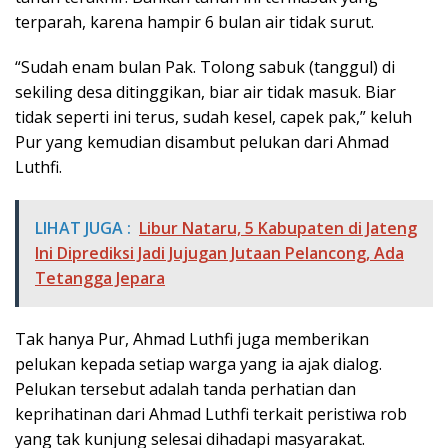
terparah, karena hampir 6 bulan air tidak surut.
“Sudah enam bulan Pak. Tolong sabuk (tanggul) di
sekiling desa ditinggikan, biar air tidak masuk. Biar
tidak seperti ini terus, sudah kesel, capek pak,” keluh
Pur yang kemudian disambut pelukan dari Ahmad
Luthfi.
LIHAT JUGA :
Libur Nataru, 5 Kabupaten di Jateng
Ini Diprediksi Jadi Jujugan Jutaan Pelancong, Ada
Tetangga Jepara
Tak hanya Pur, Ahmad Luthfi juga memberikan
pelukan kepada setiap warga yang ia ajak dialog.
Pelukan tersebut adalah tanda perhatian dan
keprihatinan dari Ahmad Luthfi terkait peristiwa rob
yang tak kunjung selesai dihadapi masyarakat.