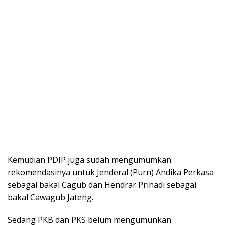
Kemudian PDIP juga sudah mengumumkan
rekomendasinya untuk Jenderal (Purn) Andika Perkasa
sebagai bakal Cagub dan Hendrar Prihadi sebagai
bakal Cawagub Jateng.
Sedang PKB dan PKS belum mengumunkan