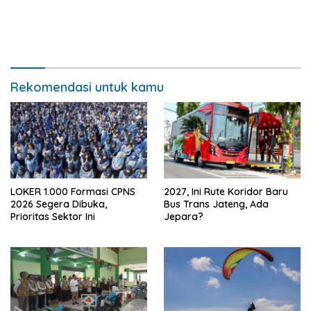
Rekomendasi untuk kamu
LOKER 1.000 Formasi CPNS
2027, Ini Rute Koridor Baru
2026 Segera Dibuka,
Bus Trans Jateng, Ada
Prioritas Sektor Ini
Jepara?