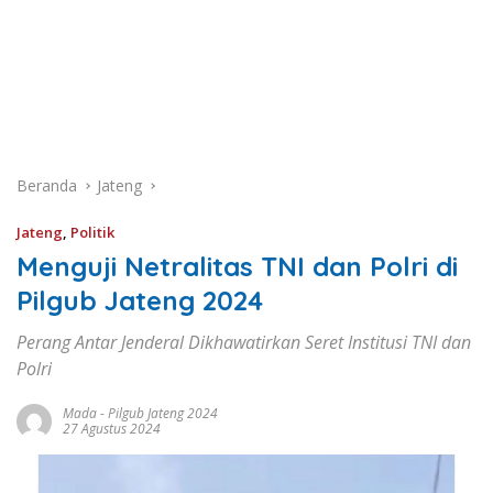
Beranda
Jateng
Jateng
,
Politik
Menguji Netralitas TNI dan Polri di
Pilgub Jateng 2024
Perang Antar Jenderal Dikhawatirkan Seret Institusi TNI dan
Polri
Mada
-
Pilgub Jateng 2024
27 Agustus 2024