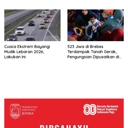
Pengawasan
Cuaca Ekstrem Bayangi
523 Jiwa di Brebes
Mudik Lebaran 2026,
Terdampak Tanah Gerak,
Lakukan Ini
Pengungsian Dipusatkan di
Ponpes Al-Munawir