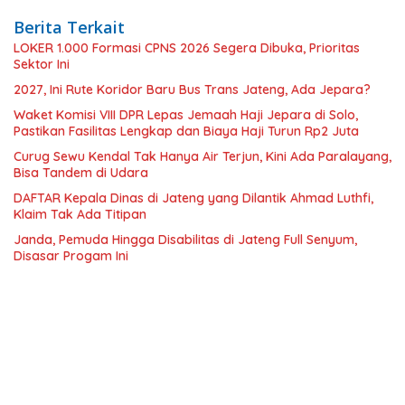
Berita Terkait
LOKER 1.000 Formasi CPNS 2026 Segera Dibuka, Prioritas
Sektor Ini
2027, Ini Rute Koridor Baru Bus Trans Jateng, Ada Jepara?
Waket Komisi VIII DPR Lepas Jemaah Haji Jepara di Solo,
Pastikan Fasilitas Lengkap dan Biaya Haji Turun Rp2 Juta
Curug Sewu Kendal Tak Hanya Air Terjun, Kini Ada Paralayang,
Bisa Tandem di Udara
DAFTAR Kepala Dinas di Jateng yang Dilantik Ahmad Luthfi,
Klaim Tak Ada Titipan
Janda, Pemuda Hingga Disabilitas di Jateng Full Senyum,
Disasar Progam Ini