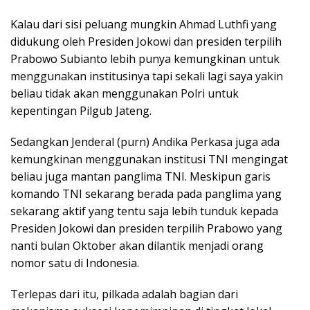
Kalau dari sisi peluang mungkin Ahmad Luthfi yang
didukung oleh Presiden Jokowi dan presiden terpilih
Prabowo Subianto lebih punya kemungkinan untuk
menggunakan institusinya tapi sekali lagi saya yakin
beliau tidak akan menggunakan Polri untuk
kepentingan Pilgub Jateng.
Sedangkan Jenderal (purn) Andika Perkasa juga ada
kemungkinan menggunakan institusi TNI mengingat
beliau juga mantan panglima TNI. Meskipun garis
komando TNI sekarang berada pada panglima yang
sekarang aktif yang tentu saja lebih tunduk kepada
Presiden Jokowi dan presiden terpilih Prabowo yang
nanti bulan Oktober akan dilantik menjadi orang
nomor satu di Indonesia.
Terlepas dari itu, pilkada adalah bagian dari