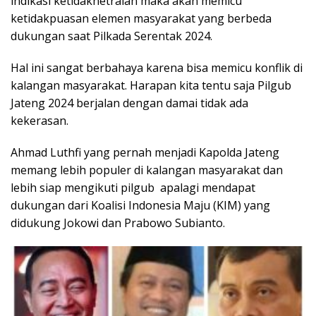
indikasi ketidaknetralan maka akan memicu
ketidakpuasan elemen masyarakat yang berbeda
dukungan saat Pilkada Serentak 2024.
Hal ini sangat berbahaya karena bisa memicu konflik di
kalangan masyarakat. Harapan kita tentu saja Pilgub
Jateng 2024 berjalan dengan damai tidak ada
kekerasan.
Ahmad Luthfi yang pernah menjadi Kapolda Jateng
memang lebih populer di kalangan masyarakat dan
lebih siap mengikuti pilgub apalagi mendapat
dukungan dari Koalisi Indonesia Maju (KIM) yang
didukung Jokowi dan Prabowo Subianto.