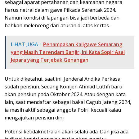
sebagai aparat pertahanan dan keamanan negara
harus netral dalam gawe Pilkada Serentak 2024.
Namun kondisi di lapangan bisa jadi berbeda dan
bahkan melenceng dari aturan di atas kertas.
LIHAT JUGA :
Penampakan Kaligawe Semarang
yang Masih Terendam Banjir, Ini Kata Sopir Asal
Jepara yang Terjebak Genangan
Untuk diketahui, saat ini, Jenderal Andika Perkasa
sudah pensiun. Sedang Komjen Ahmad Luthfi baru
akan pensiun pada Oktober 2024. Atau dengan kata
lain, saat mendaftar sebagai bakal Cagub Jateng 2024,
ia masih aktif sebagai anggota Polri, kecuali kalau
mengajukan pensiun dini.
Potensi ketidaknetralan akan selalu ada. Dan jika ada