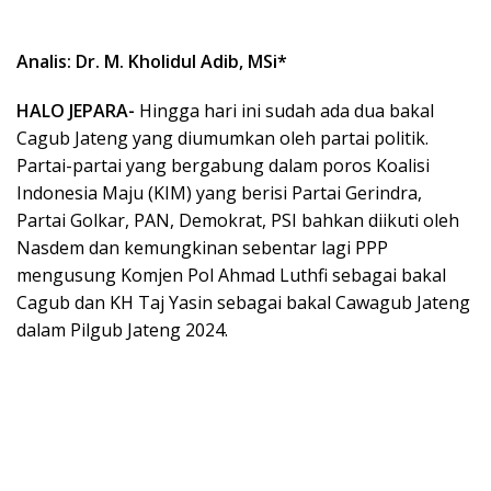
Analis: Dr. M. Kholidul Adib, MSi*
HALO JEPARA-
Hingga hari ini sudah ada dua bakal
Cagub Jateng yang diumumkan oleh partai politik.
Partai-partai yang bergabung dalam poros Koalisi
Indonesia Maju (KIM) yang berisi Partai Gerindra,
Partai Golkar, PAN, Demokrat, PSI bahkan diikuti oleh
Nasdem dan kemungkinan sebentar lagi PPP
mengusung Komjen Pol Ahmad Luthfi sebagai bakal
Cagub dan KH Taj Yasin sebagai bakal Cawagub Jateng
dalam Pilgub Jateng 2024.