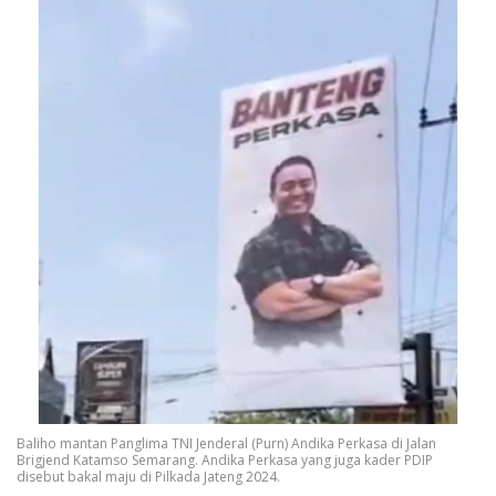
Baliho mantan Panglima TNI Jenderal (Purn) Andika Perkasa di Jalan
Brigjend Katamso Semarang. Andika Perkasa yang juga kader PDIP
disebut bakal maju di Pilkada Jateng 2024.