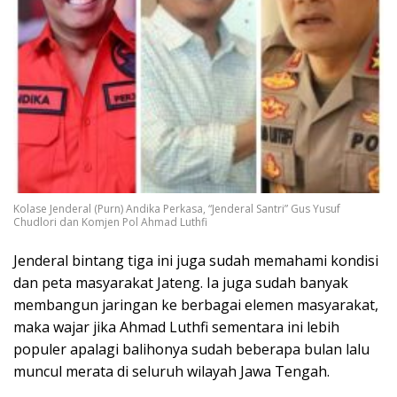
Kolase Jenderal (Purn) Andika Perkasa, “Jenderal Santri” Gus Yusuf
Chudlori dan Komjen Pol Ahmad Luthfi
Jenderal bintang tiga ini juga sudah memahami kondisi
dan peta masyarakat Jateng. Ia juga sudah banyak
membangun jaringan ke berbagai elemen masyarakat,
maka wajar jika Ahmad Luthfi sementara ini lebih
populer apalagi balihonya sudah beberapa bulan lalu
muncul merata di seluruh wilayah Jawa Tengah.