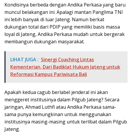
Kondisinya berbeda dengan Andika Perkasa yang baru
muncul belakangan ini. Apalagi mantan Panglima TNI
ini lebih banyak di luar Jateng. Namun berkat
dukungan total dari PDIP yang memiliki basis massa
loyal di Jateng, Andika Perkasa mudah untuk bergerak
membangun dukungan masyarakat.
LIHAT JUGA :
Sinergi Coaching Lintas
Kementerian, Dari Badiklat Hukum Jateng untuk
Reformasi Kampus Pariwisata Bali
Apakah kedua cagub berlabel jenderal ini akan
menggeret institusinya dalam Pilgub Jateng? Secara
jaringan, Ahmad Luthfi atau Andika Perkasa sama-
sama punya kemungkinan untuk menggunakan
institusinya masing-masing untuk terlibat dalam Pilgub
Jateng.