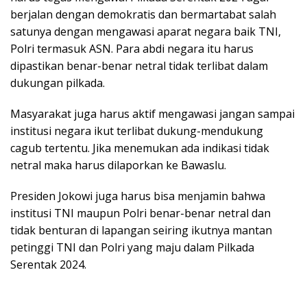
berjalan dengan demokratis dan bermartabat salah
satunya dengan mengawasi aparat negara baik TNI,
Polri termasuk ASN. Para abdi negara itu harus
dipastikan benar-benar netral tidak terlibat dalam
dukungan pilkada.
Masyarakat juga harus aktif mengawasi jangan sampai
institusi negara ikut terlibat dukung-mendukung
cagub tertentu. Jika menemukan ada indikasi tidak
netral maka harus dilaporkan ke Bawaslu.
Presiden Jokowi juga harus bisa menjamin bahwa
institusi TNI maupun Polri benar-benar netral dan
tidak benturan di lapangan seiring ikutnya mantan
petinggi TNI dan Polri yang maju dalam Pilkada
Serentak 2024.