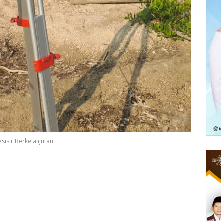
sisir Berkelanjutan