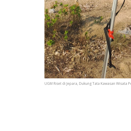
UGM Riset di Jepara, Dukung Tata Kawasan Wisata Pe