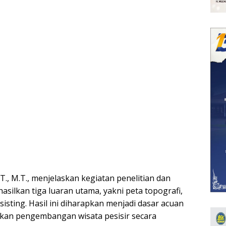
 S.T., M.T., menjelaskan kegiatan penelitian dan
silkan tiga luaran utama, yakni peta topografi,
sisting. Hasil ini diharapkan menjadi dasar acuan
kan pengembangan wisata pesisir secara