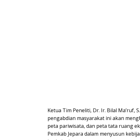
Ketua Tim Peneliti, Dr. Ir. Bilal Ma’ruf,
pengabdian masyarakat ini akan mengha
peta pariwisata, dan peta tata ruang ek
Pemkab Jepara dalam menyusun kebija