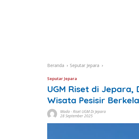
Beranda
Seputar Jepara
Seputar Jepara
UGM Riset di Jepara,
Wisata Pesisir Berkel
Mada
-
Riset UGM Di Jepara
28 September 2025