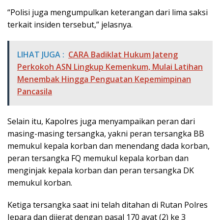
“Polisi juga mengumpulkan keterangan dari lima saksi
terkait insiden tersebut,” jelasnya.
LIHAT JUGA :
CARA Badiklat Hukum Jateng
Perkokoh ASN Lingkup Kemenkum, Mulai Latihan
Menembak Hingga Penguatan Kepemimpinan
Pancasila
Selain itu, Kapolres juga menyampaikan peran dari
masing-masing tersangka, yakni peran tersangka BB
memukul kepala korban dan menendang dada korban,
peran tersangka FQ memukul kepala korban dan
menginjak kepala korban dan peran tersangka DK
memukul korban.
Ketiga tersangka saat ini telah ditahan di Rutan Polres
Jepara dan dijerat dengan pasal 170 ayat (2) ke 3