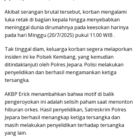
Akibat serangan brutal tersebut, korban mengalami
luka retak di bagian kepala hingga menyebabkan
meninggal dunia dirumahnya pada keesokan harinya
pada hari Minggu (20/7/2025) pukul 11.00 WIB .
Tak tinggal diam, keluarga korban segera melaporkan
insiden ini ke Polsek Kembang, yang kemudian
ditindaklanjuti oleh Polres Jepara. Polisi melakukan
penyelidikan dan berhasil mengamankan ketiga
tersangka.
AKBP Erick menambahkan bahwa motif di balik
pengeroyokan ini adalah selisih paham saat menonton
hiburan orkes. Hasil penyelidikan, Satreskrim Polres
Jepara berhasil menangkap ketiga tersangka dan
masih melakukan penyelidikan terhadap tersangka
yang lain.