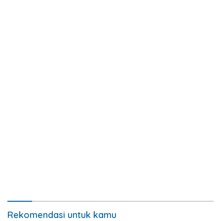
Rekomendasi untuk kamu