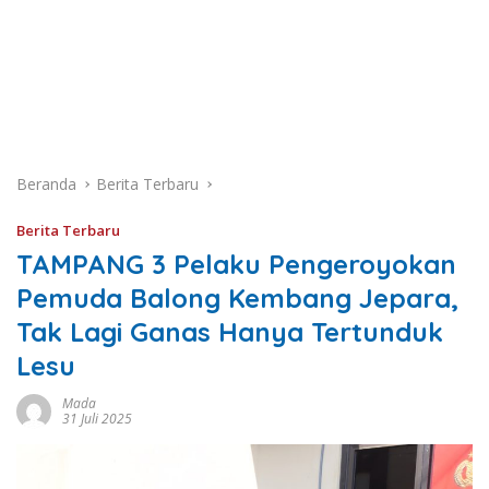
Beranda
Berita Terbaru
Berita Terbaru
TAMPANG 3 Pelaku Pengeroyokan
Pemuda Balong Kembang Jepara,
Tak Lagi Ganas Hanya Tertunduk
Lesu
Mada
31 Juli 2025