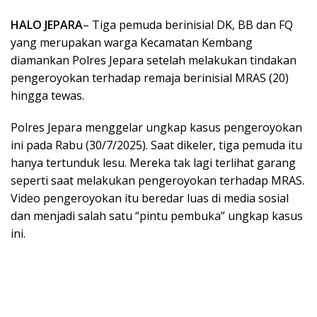
HALO JEPARA
– Tiga pemuda berinisial DK, BB dan FQ
yang merupakan warga Kecamatan Kembang
diamankan Polres Jepara setelah melakukan tindakan
pengeroyokan terhadap remaja berinisial MRAS (20)
hingga tewas.
Polres Jepara menggelar ungkap kasus pengeroyokan
ini pada Rabu (30/7/2025). Saat dikeler, tiga pemuda itu
hanya tertunduk lesu. Mereka tak lagi terlihat garang
seperti saat melakukan pengeroyokan terhadap MRAS.
Video pengeroyokan itu beredar luas di media sosial
dan menjadi salah satu “pintu pembuka” ungkap kasus
ini.