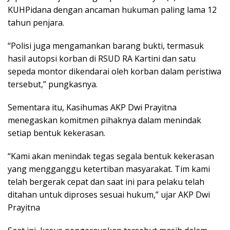
KUHPidana dengan ancaman hukuman paling lama 12
tahun penjara.
“Polisi juga mengamankan barang bukti, termasuk
hasil autopsi korban di RSUD RA Kartini dan satu
sepeda montor dikendarai oleh korban dalam peristiwa
tersebut,” pungkasnya.
Sementara itu, Kasihumas AKP Dwi Prayitna
menegaskan komitmen pihaknya dalam menindak
setiap bentuk kekerasan.
“Kami akan menindak tegas segala bentuk kekerasan
yang mengganggu ketertiban masyarakat. Tim kami
telah bergerak cepat dan saat ini para pelaku telah
ditahan untuk diproses sesuai hukum,” ujar AKP Dwi
Prayitna