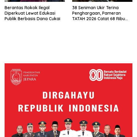
Berantas Rokok Ilegal
38 Seniman Ukir Terina
Diperkuat Lewat Edukasi
Penghargaan, Pameran
Publik Berbasis Dana Cukai
TATAH 2026 Catat 68 Ribu
Pengunjung