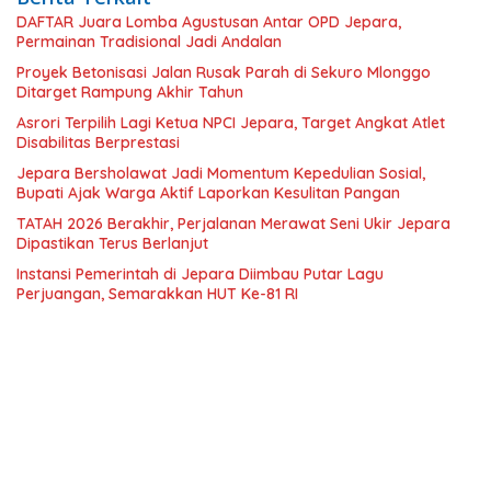
DAFTAR Juara Lomba Agustusan Antar OPD Jepara,
Permainan Tradisional Jadi Andalan
Proyek Betonisasi Jalan Rusak Parah di Sekuro Mlonggo
Ditarget Rampung Akhir Tahun
Asrori Terpilih Lagi Ketua NPCI Jepara, Target Angkat Atlet
Disabilitas Berprestasi
Jepara Bersholawat Jadi Momentum Kepedulian Sosial,
Bupati Ajak Warga Aktif Laporkan Kesulitan Pangan
TATAH 2026 Berakhir, Perjalanan Merawat Seni Ukir Jepara
Dipastikan Terus Berlanjut
Instansi Pemerintah di Jepara Diimbau Putar Lagu
Perjuangan, Semarakkan HUT Ke-81 RI