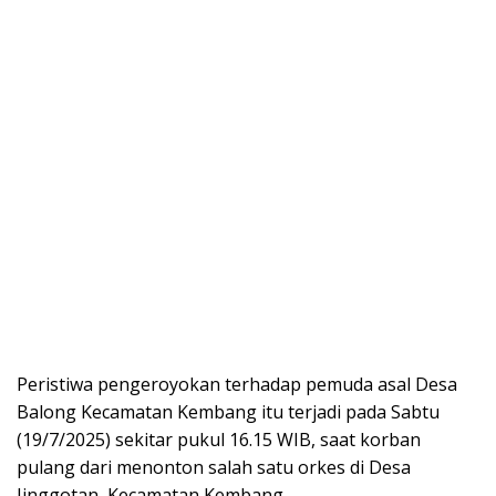
Peristiwa pengeroyokan terhadap pemuda asal Desa
Balong Kecamatan Kembang itu terjadi pada Sabtu
(19/7/2025) sekitar pukul 16.15 WIB, saat korban
pulang dari menonton salah satu orkes di Desa
Jinggotan, Kecamatan Kembang.