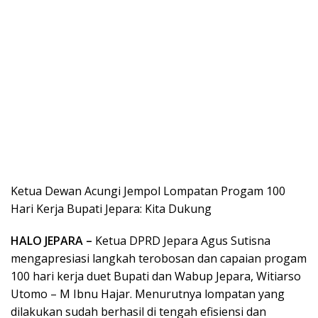
Ketua Dewan Acungi Jempol Lompatan Progam 100
Hari Kerja Bupati Jepara: Kita Dukung
HALO JEPARA –
Ketua DPRD Jepara Agus Sutisna
mengapresiasi langkah terobosan dan capaian progam
100 hari kerja duet Bupati dan Wabup Jepara, Witiarso
Utomo – M Ibnu Hajar. Menurutnya lompatan yang
dilakukan sudah berhasil di tengah efisiensi dan