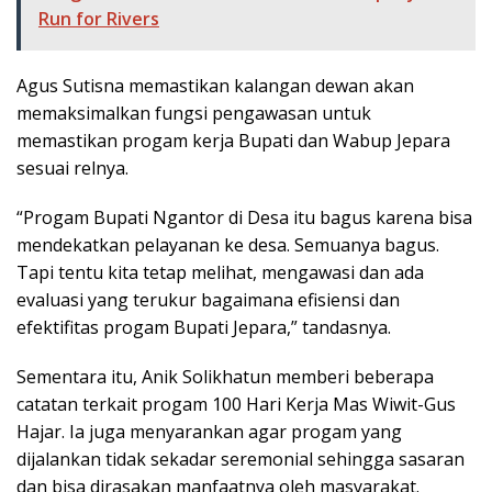
Run for Rivers
Agus Sutisna memastikan kalangan dewan akan
memaksimalkan fungsi pengawasan untuk
memastikan progam kerja Bupati dan Wabup Jepara
sesuai relnya.
“Progam Bupati Ngantor di Desa itu bagus karena bisa
mendekatkan pelayanan ke desa. Semuanya bagus.
Tapi tentu kita tetap melihat, mengawasi dan ada
evaluasi yang terukur bagaimana efisiensi dan
efektifitas progam Bupati Jepara,” tandasnya.
Sementara itu, Anik Solikhatun memberi beberapa
catatan terkait progam 100 Hari Kerja Mas Wiwit-Gus
Hajar. Ia juga menyarankan agar progam yang
dijalankan tidak sekadar seremonial sehingga sasaran
dan bisa dirasakan manfaatnya oleh masyarakat.