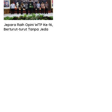
Jepara Raih Opini WTP Ke-16,
Berturut-turut Tanpa Jeda