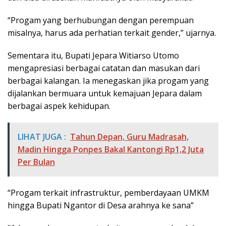
“Progam yang berhubungan dengan perempuan
misalnya, harus ada perhatian terkait gender,” ujarnya.
Sementara itu, Bupati Jepara Witiarso Utomo
mengapresiasi berbagai catatan dan masukan dari
berbagai kalangan. Ia menegaskan jika progam yang
dijalankan bermuara untuk kemajuan Jepara dalam
berbagai aspek kehidupan.
LIHAT JUGA :
Tahun Depan, Guru Madrasah,
Madin Hingga Ponpes Bakal Kantongi Rp1,2 Juta
Per Bulan
“Progam terkait infrastruktur, pemberdayaan UMKM
hingga Bupati Ngantor di Desa arahnya ke sana”