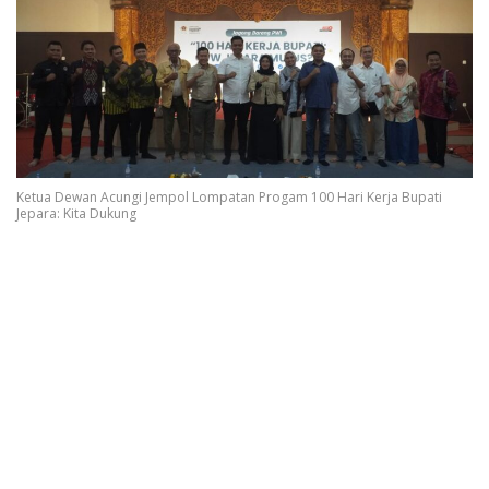
Ketua Dewan Acungi Jempol Lompatan Progam 100 Hari Kerja Bupati
Jepara: Kita Dukung