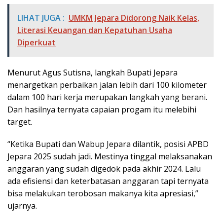
LIHAT JUGA :
UMKM Jepara Didorong Naik Kelas,
Literasi Keuangan dan Kepatuhan Usaha
Diperkuat
Menurut Agus Sutisna, langkah Bupati Jepara
menargetkan perbaikan jalan lebih dari 100 kilometer
dalam 100 hari kerja merupakan langkah yang berani.
Dan hasilnya ternyata capaian progam itu melebihi
target.
“Ketika Bupati dan Wabup Jepara dilantik, posisi APBD
Jepara 2025 sudah jadi. Mestinya tinggal melaksanakan
anggaran yang sudah digedok pada akhir 2024. Lalu
ada efisiensi dan keterbatasan anggaran tapi ternyata
bisa melakukan terobosan makanya kita apresiasi,”
ujarnya.