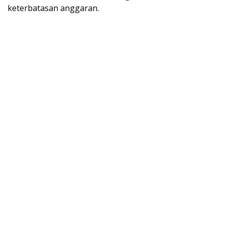
keterbatasan anggaran.