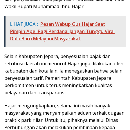
Wakil Bupati Muhammad Ibnu Hajar.
LIHAT JUGA :
Pesan Wabup Gus Hajar Saat
Pimpin Apel Pagi Perdana: Jangan Tunggu Viral
Dulu Baru Melayani Masyarakat
Selain Kabupaten Jepara, penyesuaian pajak dan
retribusi daerah ini menurut Hajar juga dilakukan oleh
kabupaten dan kota lain. Ia menegaskan bahwa selain
penyesuaian tarif, Pemerintah Kabupaten Jepara
berkomitmen untuk terus meningkatkan kualitas
pelayanan dan transparansi.
Hajar mengungkapkan, selama ini masih banyak
masyarakat yang menyampaikan aduan terkait dugaan
praktik parkir liar. Untuk itu, pihaknya melalui Dinas
Perhubungan akan melakukan pembinaan kepada