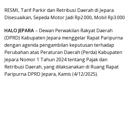
RESMI, Tarif Parkir dan Retribusi Daerah di Jepara
Disesuaikan, Sepeda Motor Jadi Rp2.000, Mobil Rp3.000
HALO JEPARA
– Dewan Perwakilan Rakyat Daerah
(DPRD) Kabupaten Jepara menggelar Rapat Paripurna
dengan agenda pengambilan keputusan terhadap
Perubahan atas Peraturan Daerah (Perda) Kabupaten
Jepara Nomor 1 Tahun 2024 tentang Pajak dan
Retribusi Daerah, yang dilaksanakan di Ruang Rapat
Paripurna DPRD Jepara, Kamis (4/12/2025).