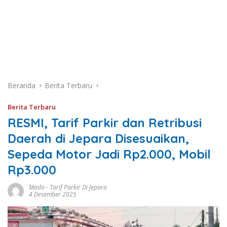
Beranda
Berita Terbaru
Berita Terbaru
RESMI, Tarif Parkir dan Retribusi
Daerah di Jepara Disesuaikan,
Sepeda Motor Jadi Rp2.000, Mobil
Rp3.000
Mada
-
Tarif Parkir Di Jepara
4 Desember 2025