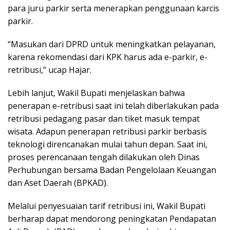
para juru parkir serta menerapkan penggunaan karcis
parkir.
“Masukan dari DPRD untuk meningkatkan pelayanan,
karena rekomendasi dari KPK harus ada e-parkir, e-
retribusi,” ucap Hajar.
Lebih lanjut, Wakil Bupati menjelaskan bahwa
penerapan e-retribusi saat ini telah diberlakukan pada
retribusi pedagang pasar dan tiket masuk tempat
wisata. Adapun penerapan retribusi parkir berbasis
teknologi direncanakan mulai tahun depan. Saat ini,
proses perencanaan tengah dilakukan oleh Dinas
Perhubungan bersama Badan Pengelolaan Keuangan
dan Aset Daerah (BPKAD).
Melalui penyesuaian tarif retribusi ini, Wakil Bupati
berharap dapat mendorong peningkatan Pendapatan