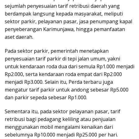
sejumlah penyesuaian tarif retribusi daerah yang
berdampak langsung kepada masyarakat, meliputi
sektor parkir, pelayanan pasar, jasa penumpang kapal
penyeberangan Karimunjawa, hingga pemanfaatan
aset daerah.
Pada sektor parkir, pemerintah menetapkan
penyesuaian tarif parkir di tepi jalan umum, yakni
untuk kendaraan roda dua dari semula Rp1.000 menjadi
Rp2.000, serta kendaraan roda empat dari Rp2.000
menjadi Rp3.000. Selain itu, Perda terbaru juga
mengatur tarif parkir untuk andong sebesar Rp5.000
dan parkir sepeda sebesar Rp1.000.
Sementara itu, pada sektor pelayanan pasar, tarif
retribusi bagi pedagang keliling atau penjualan
menggunakan mobil mengalami kenaikan dari
sebelumnya Rp10.000 menjadi Rp25.000 per hari.