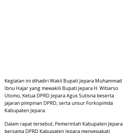
Kegiatan ini dihadiri Wakil Bupati Jepara Muhammad
Ibnu Hajar yang mewakili Bupati Jepara H. Witiarso
Utomo, Ketua DPRD Jepara Agus Sutisna beserta
jajaran pimpinan DPRD, serta unsur Forkopimda
Kabupaten Jepara.
Dalam rapat tersebut, Pemerintah Kabupaten Jepara
bersama DPRD Kabupaten Jepara menyepakati