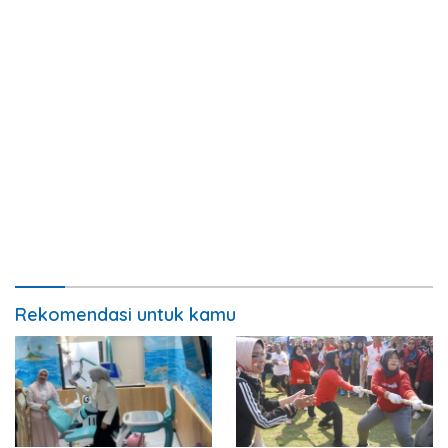
Rekomendasi untuk kamu