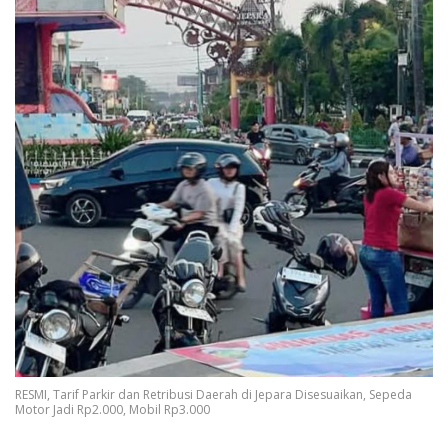
RESMI, Tarif Parkir dan Retribusi Daerah di Jepara Disesuaikan, Sepeda
Motor Jadi Rp2.000, Mobil Rp3.000