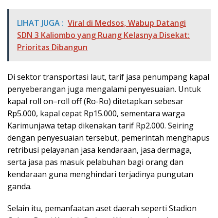
LIHAT JUGA :
Viral di Medsos, Wabup Datangi
SDN 3 Kaliombo yang Ruang Kelasnya Disekat:
Prioritas Dibangun
Di sektor transportasi laut, tarif jasa penumpang kapal
penyeberangan juga mengalami penyesuaian. Untuk
kapal roll on–roll off (Ro-Ro) ditetapkan sebesar
Rp5.000, kapal cepat Rp15.000, sementara warga
Karimunjawa tetap dikenakan tarif Rp2.000. Seiring
dengan penyesuaian tersebut, pemerintah menghapus
retribusi pelayanan jasa kendaraan, jasa dermaga,
serta jasa pas masuk pelabuhan bagi orang dan
kendaraan guna menghindari terjadinya pungutan
ganda.
Selain itu, pemanfaatan aset daerah seperti Stadion