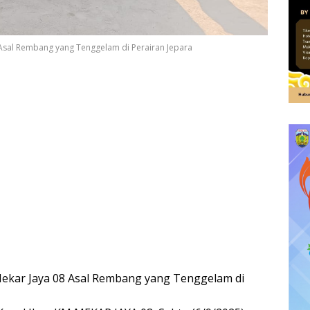
Asal Rembang yang Tenggelam di Perairan Jepara
kar Jaya 08 Asal Rembang yang Tenggelam di