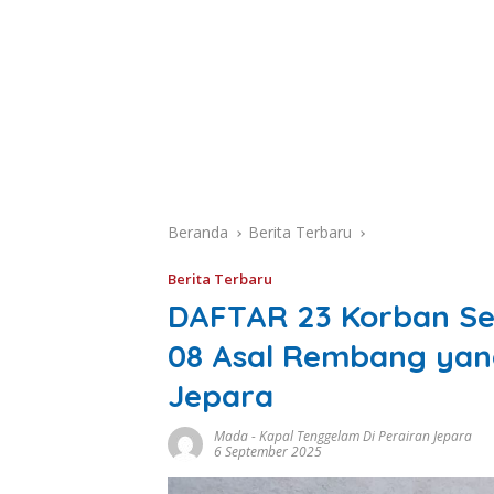
Beranda
Berita Terbaru
Berita Terbaru
DAFTAR 23 Korban S
08 Asal Rembang yan
Jepara
Mada
-
Kapal Tenggelam Di Perairan Jepara
6 September 2025