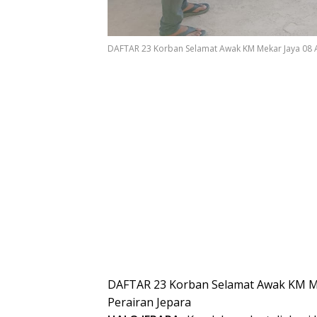
DAFTAR 23 Korban Selamat Awak KM Mekar Jaya 08 
DAFTAR 23 Korban Selamat Awak KM Me
Perairan Jepara