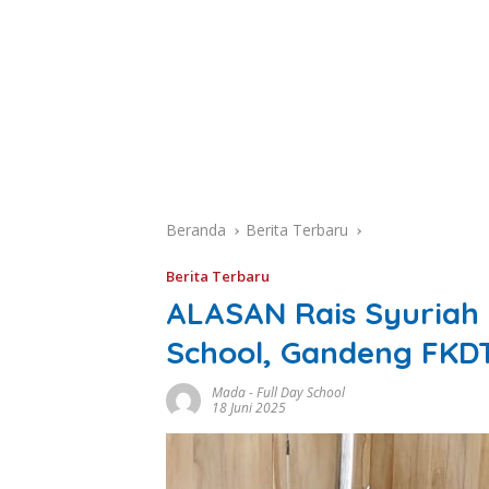
Beranda
Berita Terbaru
Berita Terbaru
ALASAN Rais Syuriah 
School, Gandeng FKD
Mada
-
Full Day School
18 Juni 2025