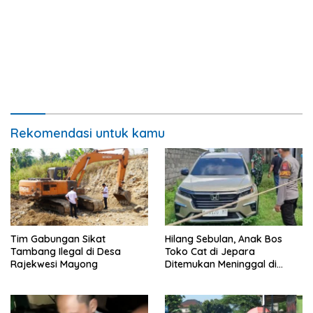
Rekomendasi untuk kamu
Tim Gabungan Sikat
Hilang Sebulan, Anak Bos
Tambang Ilegal di Desa
Toko Cat di Jepara
Rajekwesi Mayong
Ditemukan Meninggal di
Yogya, Ini Penyebabnya