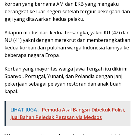
korban yang bernama AM dan EKB yang mengaku
berangkat ke luar negeri setelah tergiur pekerjaan dan
gaji yang ditawarkan kedua pelaku.
Adapun modus dari kedua tersangka, yakni KU (42) dan
NU (41) yakni dengan merekrut dan memberangkatkan
kedua korban dan puluhan warga Indonesia lainnya ke
beberapa negara Eropa.
Korban yang mayoritas warga Jawa Tengah itu dikirim
Spanyol, Portugal, Yunani, dan Polandia dengan janji
pekerjaan sebagai pelayan restoran dan anak buah
kapal.
LIHAT JUGA :
Pemuda Asal Bangsri Dibekuk Polisi,
Jual Bahan Peledak Petasan via Medsos