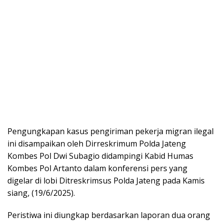
Pengungkapan kasus pengiriman pekerja migran ilegal
ini disampaikan oleh Dirreskrimum Polda Jateng
Kombes Pol Dwi Subagio didampingi Kabid Humas
Kombes Pol Artanto dalam konferensi pers yang
digelar di lobi Ditreskrimsus Polda Jateng pada Kamis
siang, (19/6/2025).
Peristiwa ini diungkap berdasarkan laporan dua orang