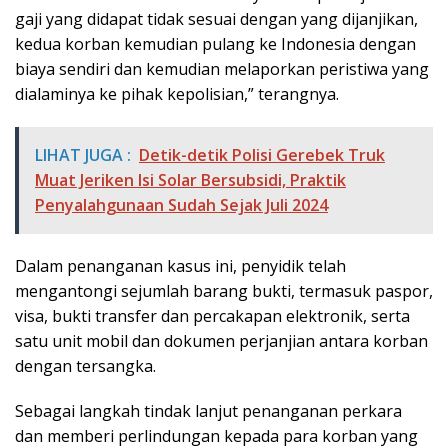
gaji yang didapat tidak sesuai dengan yang dijanjikan,
kedua korban kemudian pulang ke Indonesia dengan
biaya sendiri dan kemudian melaporkan peristiwa yang
dialaminya ke pihak kepolisian,” terangnya.
LIHAT JUGA :
Detik-detik Polisi Gerebek Truk
Muat Jeriken Isi Solar Bersubsidi, Praktik
Penyalahgunaan Sudah Sejak Juli 2024
Dalam penanganan kasus ini, penyidik telah
mengantongi sejumlah barang bukti, termasuk paspor,
visa, bukti transfer dan percakapan elektronik, serta
satu unit mobil dan dokumen perjanjian antara korban
dengan tersangka.
Sebagai langkah tindak lanjut penanganan perkara
dan memberi perlindungan kepada para korban yang