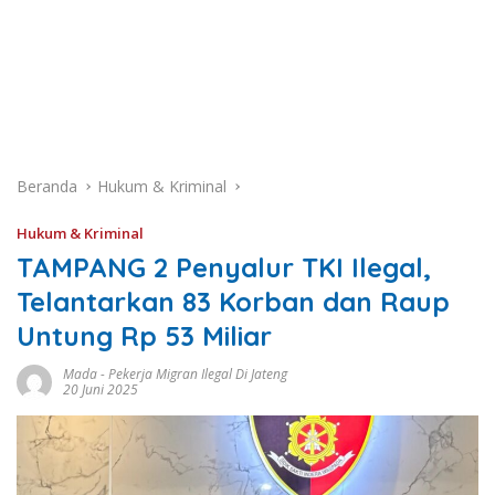
Beranda
Hukum & Kriminal
Hukum & Kriminal
TAMPANG 2 Penyalur TKI Ilegal,
Telantarkan 83 Korban dan Raup
Untung Rp 53 Miliar
Mada
-
Pekerja Migran Ilegal Di Jateng
20 Juni 2025