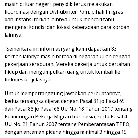
masih di luar negeri, penyidik terus melakukan
koordinasi dengan Divhubinter Polri, pihak Imigrasi
dan instansi terkait lainnya untuk mencari tahu
mengenai kondisi dan lokasi keberadaan para korban
lainnya.
“Sementara ini informasi yang kami dapatkan 83
korban lainnya masih berada di negara tujuan dengan
pekerjaan serabutan. Mereka bekerja untuk bertahan
hidup dan mengumpulkan uang untuk kembali ke
Indonesia,” jelasnya.
Untuk mempertanggung jawabkan perbuatannya,
kedua tersangka dijerat dengan Pasal 81 jo Pasal 69
dan Pasal 83 jo Pasal 68 UU No. 18 Tahun 2017 tentang
Pelindungan Pekerja Migran Indonesia, serta Pasal 4
UU No. 21 Tahun 2007 tentang Pemberantasan TPPO,
dengan ancaman pidana hingga minimal 3 hingga 15