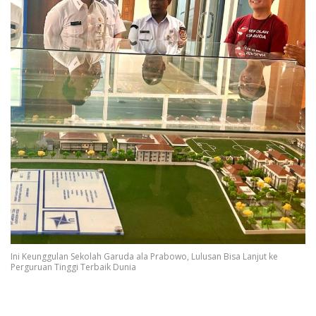
Ini Keunggulan Sekolah Garuda ala Prabowo, Lulusan Bisa Lanjut ke
Perguruan Tinggi Terbaik Dunia