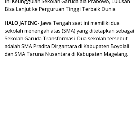
Ini Keunggulan Sekolah Garuda ala Prabowo, Lulusan
Bisa Lanjut ke Perguruan Tinggi Terbaik Dunia
HALO JATENG-
Jawa Tengah saat ini memiliki dua
sekolah menengah atas (SMA) yang ditetapkan sebagai
Sekolah Garuda Transformasi. Dua sekolah tersebut
adalah SMA Pradita Dirgantara di Kabupaten Boyolali
dan SMA Taruna Nusantara di Kabupaten Magelang.