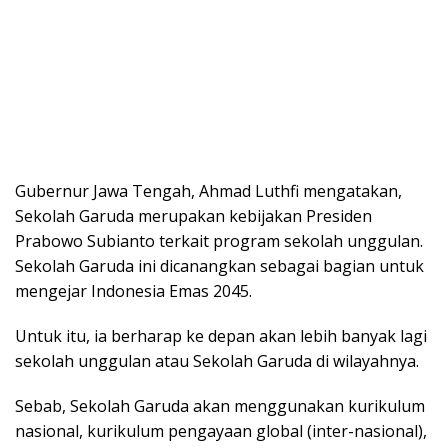
Gubernur Jawa Tengah, Ahmad Luthfi mengatakan,
Sekolah Garuda merupakan kebijakan Presiden
Prabowo Subianto terkait program sekolah unggulan.
Sekolah Garuda ini dicanangkan sebagai bagian untuk
mengejar Indonesia Emas 2045.
Untuk itu, ia berharap ke depan akan lebih banyak lagi
sekolah unggulan atau Sekolah Garuda di wilayahnya.
Sebab, Sekolah Garuda akan menggunakan kurikulum
nasional, kurikulum pengayaan global (inter-nasional),