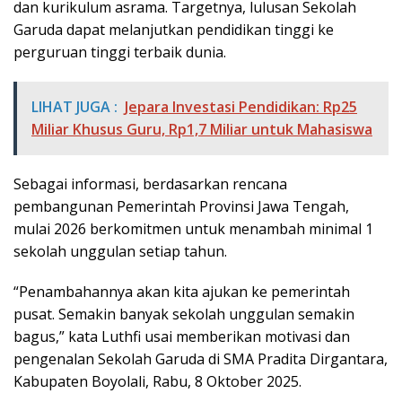
dan kurikulum asrama. Targetnya, lulusan Sekolah
Garuda dapat melanjutkan pendidikan tinggi ke
perguruan tinggi terbaik dunia.
LIHAT JUGA :
Jepara Investasi Pendidikan: Rp25
Miliar Khusus Guru, Rp1,7 Miliar untuk Mahasiswa
Sebagai informasi, berdasarkan rencana
pembangunan Pemerintah Provinsi Jawa Tengah,
mulai 2026 berkomitmen untuk menambah minimal 1
sekolah unggulan setiap tahun.
“Penambahannya akan kita ajukan ke pemerintah
pusat. Semakin banyak sekolah unggulan semakin
bagus,” kata Luthfi usai memberikan motivasi dan
pengenalan Sekolah Garuda di SMA Pradita Dirgantara,
Kabupaten Boyolali, Rabu, 8 Oktober 2025.