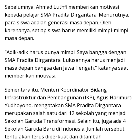
Sebelumnya, Ahmad Luthfi memberikan motivasi
kepada pelajar SMA Pradita Dirgantara. Menurutnya,
para siswa adalah generasi masa depan. Oleh
karenanya, setiap siswa harus memiliki mimpi-mimpi
masa depan.
“Adik-adik harus punya mimpi. Saya bangga dengan
SMA Pradita Dirgantara. Lulusannya harus menjadi
masa depan bangsa dan Jawa Tengah,” katanya saat
memberikan motivasi.
Sementara itu, Menteri Koordinator Bidang
Infrastruktur dan Pembangunan (IKP), Agus Harimurti
Yudhoyono, mengatakan SMA Pradita Dirgantara
merupakan salah satu dari 12 sekolah yang menjadi
Sekolah Garuda Transformasi. Selain itu, juga ada 4
Sekolah Garuda Baru di Indonesia. Jumlah tersebut
tentu akan terus diperkuat dan ditambah.