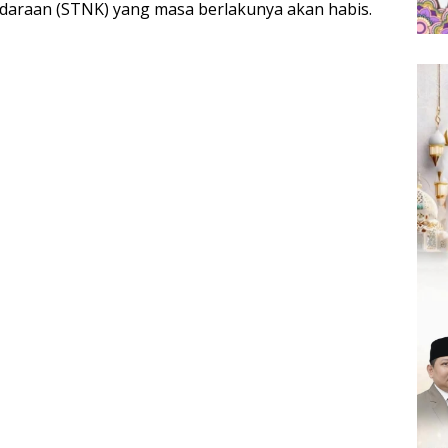
araan (STNK) yang masa berlakunya akan habis.