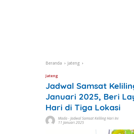
Beranda
Jateng
Jateng
Jadwal Samsat Keliling
Januari 2025, Beri L
Hari di Tiga Lokasi
Mada
-
Jadwal Samsat Keliling Hari Ini
11 Januari 2025