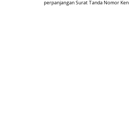
perpanjangan Surat Tanda Nomor Kend