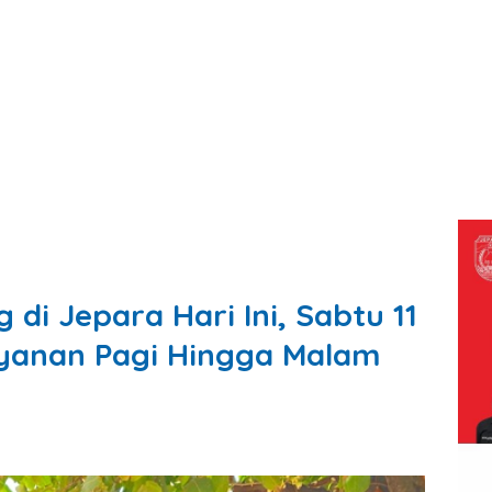
 di Jepara Hari Ini, Sabtu 11
ayanan Pagi Hingga Malam