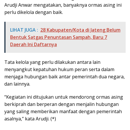
Arudji Anwar mengatakan, banyaknya ormas asing ini
perlu dikelola dengan baik.
LIHAT JUGA :
28 Kabupaten/Kota di Jateng Belum
Bentuk Satgas Penuntasan Sampah, Baru 7
Daerah Ini Daftarnya
Tata kelola yang perlu dilakukan antara lain
menyangkut kepatuhan hukum peran serta dalam
menjaga hubungan baik antar pemerintah dua negara,
dan lainnya.
“Kegiatan ini ditujukan untuk mendorong ormas asing
berkiprah dan berperan dengan menjalin hubungan
yang saling memberikan manfaat dengan pemerintah
asalnya,” kata Arudji. (*)