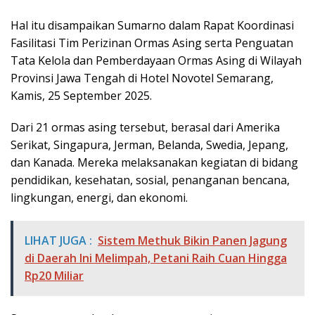
Hal itu disampaikan Sumarno dalam Rapat Koordinasi
Fasilitasi Tim Perizinan Ormas Asing serta Penguatan
Tata Kelola dan Pemberdayaan Ormas Asing di Wilayah
Provinsi Jawa Tengah di Hotel Novotel Semarang,
Kamis, 25 September 2025.
Dari 21 ormas asing tersebut, berasal dari Amerika
Serikat, Singapura, Jerman, Belanda, Swedia, Jepang,
dan Kanada. Mereka melaksanakan kegiatan di bidang
pendidikan, kesehatan, sosial, penanganan bencana,
lingkungan, energi, dan ekonomi.
LIHAT JUGA :
Sistem Methuk Bikin Panen Jagung
di Daerah Ini Melimpah, Petani Raih Cuan Hingga
Rp20 Miliar