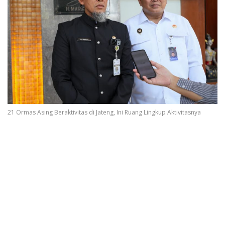
21 Ormas Asing Beraktivitas di Jateng, Ini Ruang Lingkup Aktivitasnya