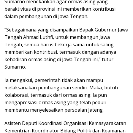
Sumarno menekankan agar ormas asing yang
beraktivitas di provinsi ini memberikan kontribusi
dalam pembangunan di Jawa Tengah.
“Sebagaimana yang disampaikan Bapak Gubernur Jawa
Tengah Ahmad Luthfi, untuk membangun Jawa
Tengah, semua harus bekerja sama untuk saling
memberikan kontribusi, termasuk dengan adanya
kehadiran ormas asing di Jawa Tengah ini,” tutur
Sumarno.
Ia mengakui, pemerintah tidak akan mampu
melaksanakan pembangunan sendiri. Maka, butuh
kolaborasi, termasuk dari ormas asing. Ia pun
mengapresiasi ormas asing yang telah peduli
membantu menyelesaikan persoalan Jateng.
Asisten Deputi Koordinasi Organisasi Kemasyarakatan
Kementrian Koordinator Bidang Politik dan Keamanan