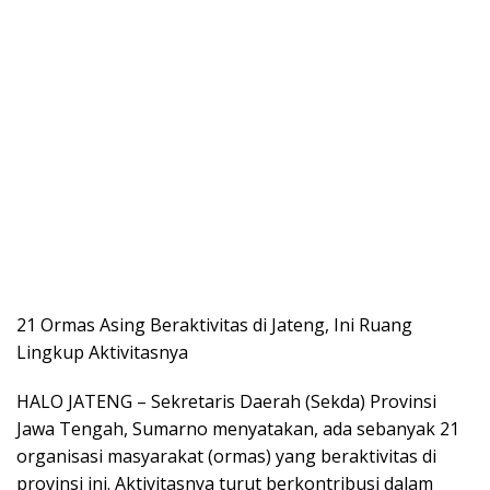
21 Ormas Asing Beraktivitas di Jateng, Ini Ruang
Lingkup Aktivitasnya
HALO JATENG – Sekretaris Daerah (Sekda) Provinsi
Jawa Tengah, Sumarno menyatakan, ada sebanyak 21
organisasi masyarakat (ormas) yang beraktivitas di
provinsi ini. Aktivitasnya turut berkontribusi dalam