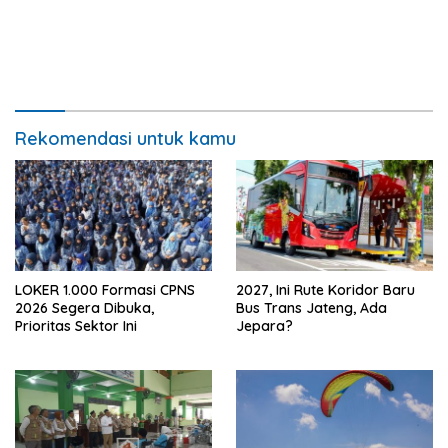
Rekomendasi untuk kamu
LOKER 1.000 Formasi CPNS
2027, Ini Rute Koridor Baru
2026 Segera Dibuka,
Bus Trans Jateng, Ada
Prioritas Sektor Ini
Jepara?