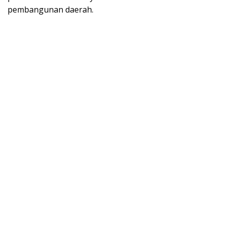
pembangunan daerah.