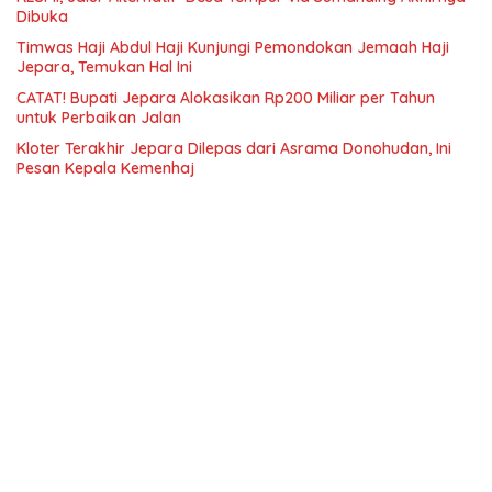
Dibuka
Timwas Haji Abdul Haji Kunjungi Pemondokan Jemaah Haji
Jepara, Temukan Hal Ini
CATAT! Bupati Jepara Alokasikan Rp200 Miliar per Tahun
untuk Perbaikan Jalan
Kloter Terakhir Jepara Dilepas dari Asrama Donohudan, Ini
Pesan Kepala Kemenhaj