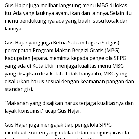
Gus Hajar juga melihat langsung menu MBG di lokasi
itu. Ada yang lauknya ayam, ikan dan lainnya. Selain itu,
menu pendukungnya ada yang buah, susu kotak dan
lainnya.
Gus Hajar yang juga Ketua Satuan tugas (Satgas)
percepatan Program Makan Bergizi Gratis (MBG)
Kabupaten Jepara, meminta kepada pengelola SPPG
yang ada di Kota Ukir, menjaga kualitas menu MBG
yang disajikan di sekolah. Tidak hanya itu, MBG yang
disalurkan harus sesuai dengan keamanan pangan dan
standar gizi.
“Makanan yang disajikan harus terjaga kualitasnya dan
layak konsumsi,” ucap Gus Hajar.
Gus Hajar juga mengajak tiap pengelola SPPG
membuat konten yang edukatif dan menginspirasi. Ia