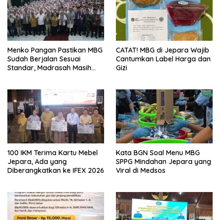
Menko Pangan Pastikan MBG
CATAT! MBG di Jepara Wajib
Sudah Berjalan Sesuai
Cantumkan Label Harga dan
Standar, Madrasah Masih
Gizi
Minim
100 IKM Terima Kartu Mebel
Kata BGN Soal Menu MBG
Jepara, Ada yang
SPPG Mindahan Jepara yang
Diberangkatkan ke IFEX 2026
Viral di Medsos