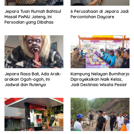
Jepara Tuan Rumah Bahtsul
6 Perusahaan di Jepara Jadi
Masail PWNU Jateng, Ini
Percontohan Daycare
Persoalan yang Dibahas
Jepara Rasa Bali, Ada Arak-
Kampung Nelayan Bumiharjo
arakan Ogoh-ogoh, Ini
Diproyeksikan Naik Kelas,
Jadwal dan Rutenya
Jadi Destinasi Wisata Pesisir