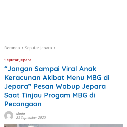
Beranda
Seputar Jepara
Seputar Jepara
“Jangan Sampai Viral Anak
Keracunan Akibat Menu MBG di
Jepara” Pesan Wabup Jepara
Saat Tinjau Progam MBG di
Pecangaan
Mada
23 September 2025