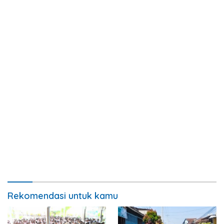
Rekomendasi untuk kamu