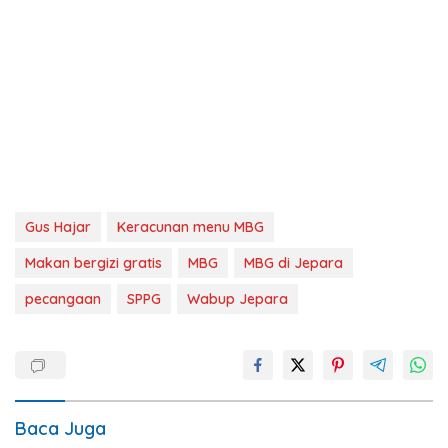
Gus Hajar
Keracunan menu MBG
Makan bergizi gratis
MBG
MBG di Jepara
pecangaan
SPPG
Wabup Jepara
Baca Juga