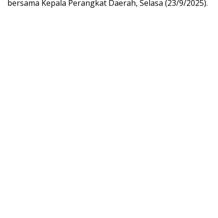
bersama Kepala Perangkat Daerah, Selasa (23/9/2025).