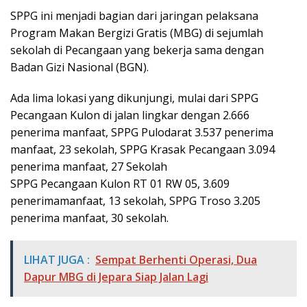
SPPG ini menjadi bagian dari jaringan pelaksana
Program Makan Bergizi Gratis (MBG) di sejumlah
sekolah di Pecangaan yang bekerja sama dengan
Badan Gizi Nasional (BGN).
Ada lima lokasi yang dikunjungi, mulai dari SPPG
Pecangaan Kulon di jalan lingkar dengan 2.666
penerima manfaat, SPPG Pulodarat 3.537 penerima
manfaat, 23 sekolah, SPPG Krasak Pecangaan 3.094
penerima manfaat, 27 Sekolah
SPPG Pecangaan Kulon RT 01 RW 05, 3.609
penerimamanfaat, 13 sekolah, SPPG Troso 3.205
penerima manfaat, 30 sekolah.
LIHAT JUGA :
Sempat Berhenti Operasi, Dua
Dapur MBG di Jepara Siap Jalan Lagi