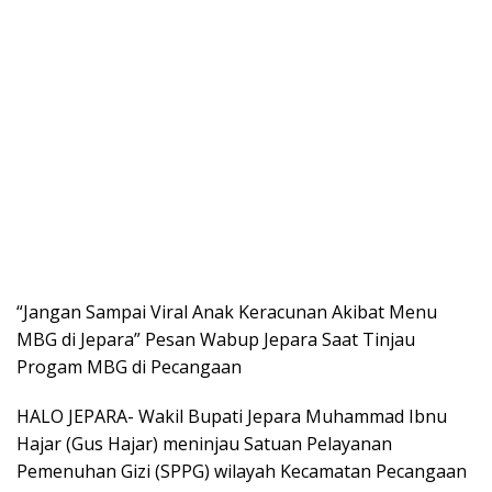
“Jangan Sampai Viral Anak Keracunan Akibat Menu
MBG di Jepara” Pesan Wabup Jepara Saat Tinjau
Progam MBG di Pecangaan
HALO JEPARA- Wakil Bupati Jepara Muhammad Ibnu
Hajar (Gus Hajar) meninjau Satuan Pelayanan
Pemenuhan Gizi (SPPG) wilayah Kecamatan Pecangaan