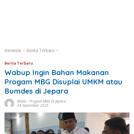
Beranda
Berita Terbaru
Berita Terbaru
Wabup Ingin Bahan Makanan
Progam MBG Disuplai UMKM atau
Bumdes di Jepara
Mada
-
Progam MBG Di Jepara
24 September 2025