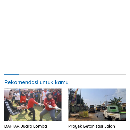
Rekomendasi untuk kamu
DAFTAR Juara Lomba
Proyek Betonisasi Jalan