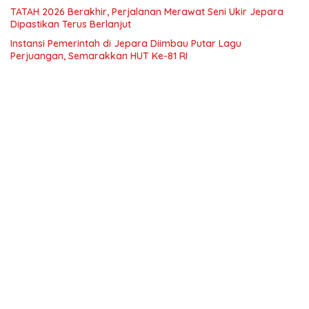
TATAH 2026 Berakhir, Perjalanan Merawat Seni Ukir Jepara
Dipastikan Terus Berlanjut
Instansi Pemerintah di Jepara Diimbau Putar Lagu
Perjuangan, Semarakkan HUT Ke-81 RI