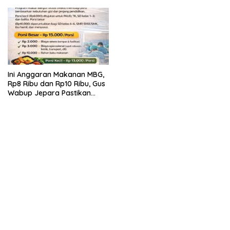
Ini Anggaran Makanan MBG,
Rp8 Ribu dan Rp10 Ribu, Gus
Wabup Jepara Pastikan
Pengawasan