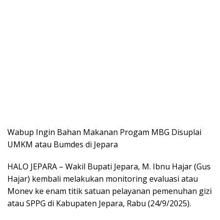
Wabup Ingin Bahan Makanan Progam MBG Disuplai
UMKM atau Bumdes di Jepara
HALO JEPARA – Wakil Bupati Jepara, M. Ibnu Hajar (Gus
Hajar) kembali melakukan monitoring evaluasi atau
Monev ke enam titik satuan pelayanan pemenuhan gizi
atau SPPG di Kabupaten Jepara, Rabu (24/9/2025).