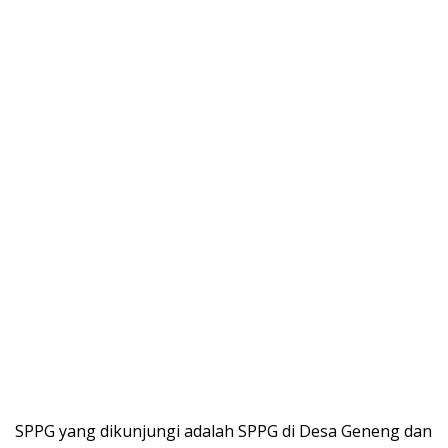
SPPG yang dikunjungi adalah SPPG di Desa Geneng dan