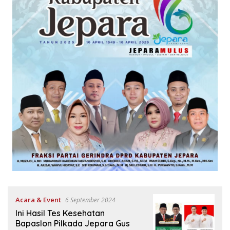
Acara & Event
6 September 2024
Ini Hasil Tes Kesehatan
Bapaslon Pilkada Jepara Gus