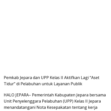
Pemkab Jepara dan UPP Kelas II Aktifkan Lagi “Aset
Tidur” di Pelabuhan untuk Layanan Publik
HALO JEPARA– Pemerintah Kabupaten Jepara bersama
Unit Penyelenggara Pelabuhan (UPP) Kelas II Jepara
menandatangani Nota Kesepakatan tentang kerja