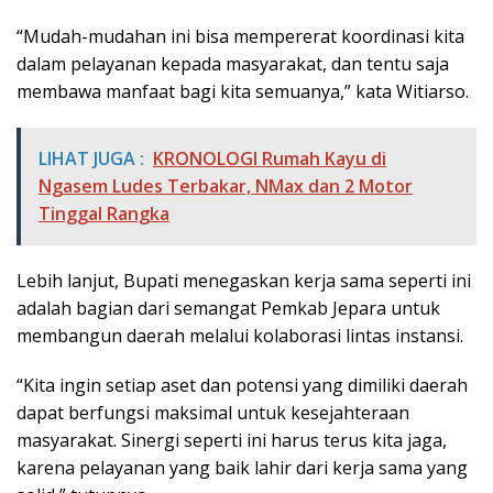
“Mudah-mudahan ini bisa mempererat koordinasi kita
dalam pelayanan kepada masyarakat, dan tentu saja
membawa manfaat bagi kita semuanya,” kata Witiarso.
LIHAT JUGA :
KRONOLOGI Rumah Kayu di
Ngasem Ludes Terbakar, NMax dan 2 Motor
Tinggal Rangka
Lebih lanjut, Bupati menegaskan kerja sama seperti ini
adalah bagian dari semangat Pemkab Jepara untuk
membangun daerah melalui kolaborasi lintas instansi.
“Kita ingin setiap aset dan potensi yang dimiliki daerah
dapat berfungsi maksimal untuk kesejahteraan
masyarakat. Sinergi seperti ini harus terus kita jaga,
karena pelayanan yang baik lahir dari kerja sama yang