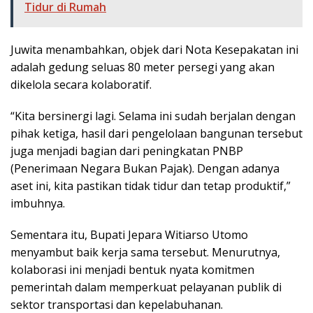
Tidur di Rumah
Juwita menambahkan, objek dari Nota Kesepakatan ini
adalah gedung seluas 80 meter persegi yang akan
dikelola secara kolaboratif.
“Kita bersinergi lagi. Selama ini sudah berjalan dengan
pihak ketiga, hasil dari pengelolaan bangunan tersebut
juga menjadi bagian dari peningkatan PNBP
(Penerimaan Negara Bukan Pajak). Dengan adanya
aset ini, kita pastikan tidak tidur dan tetap produktif,”
imbuhnya.
Sementara itu, Bupati Jepara Witiarso Utomo
menyambut baik kerja sama tersebut. Menurutnya,
kolaborasi ini menjadi bentuk nyata komitmen
pemerintah dalam memperkuat pelayanan publik di
sektor transportasi dan kepelabuhanan.