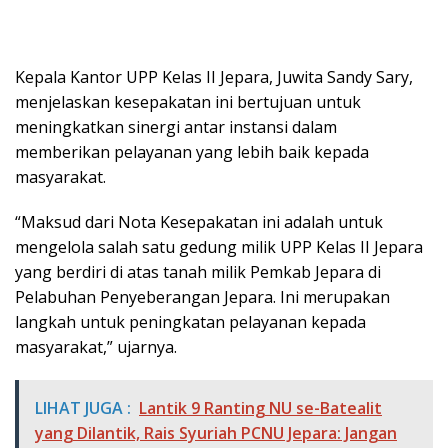
Kepala Kantor UPP Kelas II Jepara, Juwita Sandy Sary,
menjelaskan kesepakatan ini bertujuan untuk
meningkatkan sinergi antar instansi dalam
memberikan pelayanan yang lebih baik kepada
masyarakat.
“Maksud dari Nota Kesepakatan ini adalah untuk
mengelola salah satu gedung milik UPP Kelas II Jepara
yang berdiri di atas tanah milik Pemkab Jepara di
Pelabuhan Penyeberangan Jepara. Ini merupakan
langkah untuk peningkatan pelayanan kepada
masyarakat,” ujarnya.
LIHAT JUGA :
Lantik 9 Ranting NU se-Batealit
yang Dilantik, Rais Syuriah PCNU Jepara: Jangan