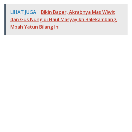
LIHAT JUGA :
Bikin Baper, Akrabnya Mas Wiwit
dan Gus Nung di Haul Masyayikh Balekambang,
Mbah Yatun Bilang Ini