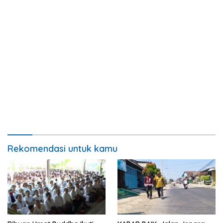
Rekomendasi untuk kamu