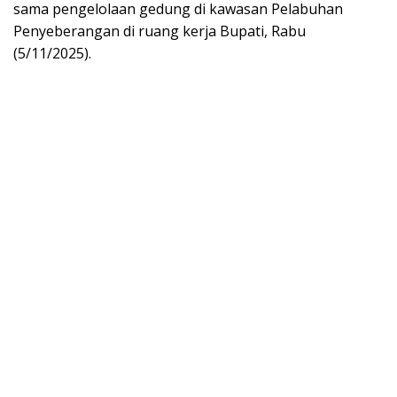
sama pengelolaan gedung di kawasan Pelabuhan
Penyeberangan di ruang kerja Bupati, Rabu
(5/11/2025).