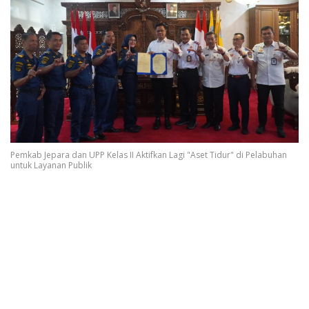
Pemkab Jepara dan UPP Kelas II Aktifkan Lagi "Aset Tidur" di Pelabuhan
untuk Layanan Publik