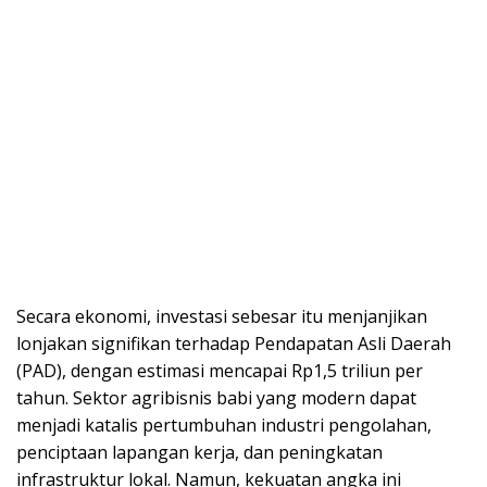
Secara ekonomi, investasi sebesar itu menjanjikan
lonjakan signifikan terhadap Pendapatan Asli Daerah
(PAD), dengan estimasi mencapai Rp1,5 triliun per
tahun. Sektor agribisnis babi yang modern dapat
menjadi katalis pertumbuhan industri pengolahan,
penciptaan lapangan kerja, dan peningkatan
infrastruktur lokal. Namun, kekuatan angka ini