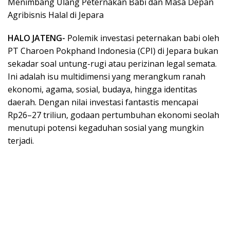
Menimbang Ulang Peternakan Babi dan Masa Depan
Agribisnis Halal di Jepara
HALO JATENG-
Polemik investasi peternakan babi oleh
PT Charoen Pokphand Indonesia (CPI) di Jepara bukan
sekadar soal untung-rugi atau perizinan legal semata.
Ini adalah isu multidimensi yang merangkum ranah
ekonomi, agama, sosial, budaya, hingga identitas
daerah. Dengan nilai investasi fantastis mencapai
Rp26–27 triliun, godaan pertumbuhan ekonomi seolah
menutupi potensi kegaduhan sosial yang mungkin
terjadi.