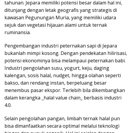
tahunan. Jepara memiliki potensi besar dalam hal ini,
ditunjang dengan letak geografis yang strategis di
kawasan Pegunungan Muria, yang memiliki udara
sejuk dan vegetasi hijauan alami untuk ternak
ruminansia.
Pengembangan industri peternakan sapi di Jepara
bukanlah mimpi kosong. Dengan pendekatan hilirisasi,
potensi ekonominya bisa melampaui peternakan babi.
Industri pengolahan susu, yogurt, keju, daging
kalengan, sosis halal, nudget, hingga olahan seperti
bakso, dan rendang instan, berpeluang besar
menembus pasar ekspor. Terlebih bila dikembangkan
dalam kerangka _halal value chain_ berbasis industri
4.0.
Selain pengolahan pangan, limbah ternak halal pun
bisa dimanfaatkan secara optimal melalui teknologi