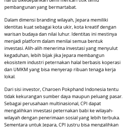
pembangunan yang bermartabat.
Dalam dimensi branding wilayah, Jepara memiliki
identitas kuat sebagai kota ukir, kota kreatif dengan
warisan budaya dan nilai luhur. Identitas ini mestinya
menjadi platform dalam menilai semua bentuk
investasi. Alih-alih menerima investasi yang menyulut
kegaduhan, lebih bijak jika Jepara membangun
ekosistem industri peternakan halal berbasis koperasi
dan UMKM yang bisa menyerap ribuan tenaga kerja
lokal.
Dari sisi investor, Charoen Pokphand Indonesia tentu
tidak kekurangan sumber daya maupun peluang pasar.
Sebagai perusahaan multinasional, CPI dapat
mengalihkan investasi peternakan babi ke wilayah-
wilayah dengan penerimaan sosial yang lebih terbuka.
Sementara untuk Jepara, CPI justru bisa mengalihkan