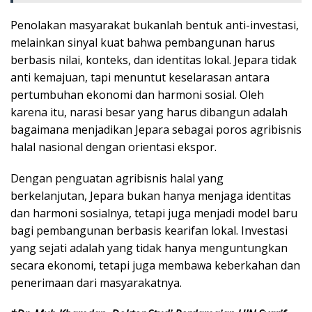
Penolakan masyarakat bukanlah bentuk anti-investasi,
melainkan sinyal kuat bahwa pembangunan harus
berbasis nilai, konteks, dan identitas lokal. Jepara tidak
anti kemajuan, tapi menuntut keselarasan antara
pertumbuhan ekonomi dan harmoni sosial. Oleh
karena itu, narasi besar yang harus dibangun adalah
bagaimana menjadikan Jepara sebagai poros agribisnis
halal nasional dengan orientasi ekspor.
Dengan penguatan agribisnis halal yang
berkelanjutan, Jepara bukan hanya menjaga identitas
dan harmoni sosialnya, tetapi juga menjadi model baru
bagi pembangunan berbasis kearifan lokal. Investasi
yang sejati adalah yang tidak hanya menguntungkan
secara ekonomi, tetapi juga membawa keberkahan dan
penerimaan dari masyarakatnya.