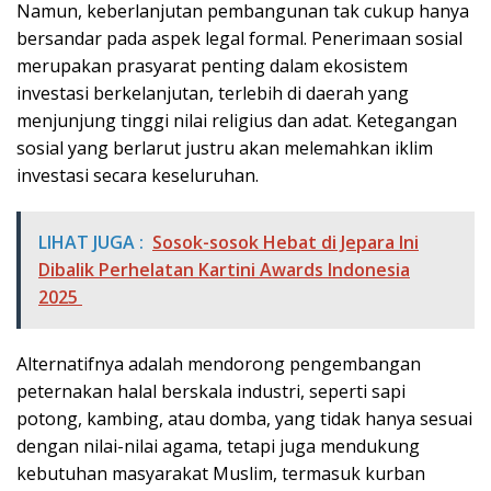
Namun, keberlanjutan pembangunan tak cukup hanya
bersandar pada aspek legal formal. Penerimaan sosial
merupakan prasyarat penting dalam ekosistem
investasi berkelanjutan, terlebih di daerah yang
menjunjung tinggi nilai religius dan adat. Ketegangan
sosial yang berlarut justru akan melemahkan iklim
investasi secara keseluruhan.
LIHAT JUGA :
Sosok-sosok Hebat di Jepara Ini
Dibalik Perhelatan Kartini Awards Indonesia
2025
Alternatifnya adalah mendorong pengembangan
peternakan halal berskala industri, seperti sapi
potong, kambing, atau domba, yang tidak hanya sesuai
dengan nilai-nilai agama, tetapi juga mendukung
kebutuhan masyarakat Muslim, termasuk kurban