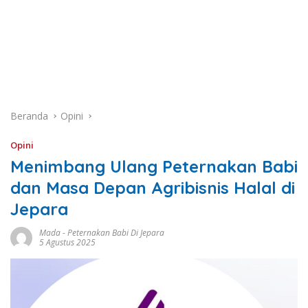
Beranda
Opini
Opini
Menimbang Ulang Peternakan Babi
dan Masa Depan Agribisnis Halal di
Jepara
Mada
-
Peternakan Babi Di Jepara
5 Agustus 2025