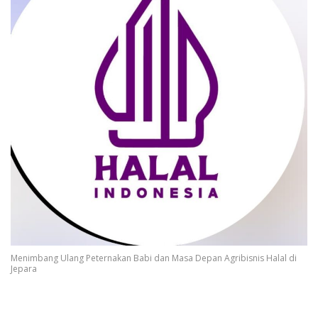
Menimbang Ulang Peternakan Babi dan Masa Depan Agribisnis Halal di
Jepara