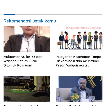
Rekomendasi untuk kamu
Muktamar NU ke-36 dan
Pelayanan Kesehatan Tanpa
Wacana Ketum PBNU
Diskriminasi dan Akuntabel,
Ditunjuk Rais Aam
Pesan Widyaiswara
Bapelkum Semarang