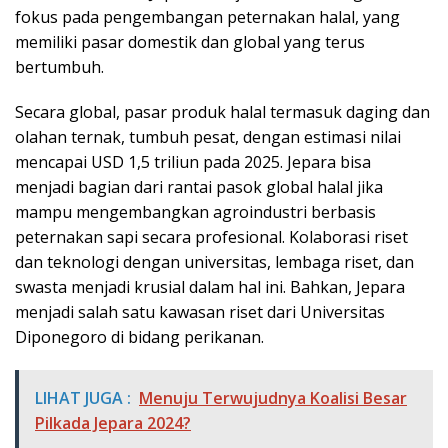
fokus pada pengembangan peternakan halal, yang
memiliki pasar domestik dan global yang terus
bertumbuh.
Secara global, pasar produk halal termasuk daging dan
olahan ternak, tumbuh pesat, dengan estimasi nilai
mencapai USD 1,5 triliun pada 2025. Jepara bisa
menjadi bagian dari rantai pasok global halal jika
mampu mengembangkan agroindustri berbasis
peternakan sapi secara profesional. Kolaborasi riset
dan teknologi dengan universitas, lembaga riset, dan
swasta menjadi krusial dalam hal ini. Bahkan, Jepara
menjadi salah satu kawasan riset dari Universitas
Diponegoro di bidang perikanan.
LIHAT JUGA :
Menuju Terwujudnya Koalisi Besar
Pilkada Jepara 2024?