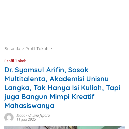
Beranda
Profil Tokoh
Profil Tokoh
Dr. Syamsul Arifin, Sosok
Multitalenta, Akademisi Unisnu
Langka, Tak Hanya Isi Kuliah, Tapi
juga Bangun Mimpi Kreatif
Mahasiswanya
Mada
-
Unisnu Jepara
11 Juni 2025