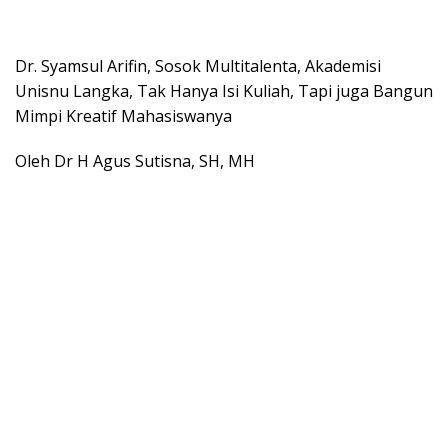
Dr. Syamsul Arifin, Sosok Multitalenta, Akademisi
Unisnu Langka, Tak Hanya Isi Kuliah, Tapi juga Bangun
Mimpi Kreatif Mahasiswanya
Oleh Dr H Agus Sutisna, SH, MH