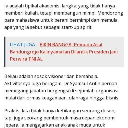
Ia adalah tipikal akademisi langka: yang tidak hanya
memberi kuliah, tetapi membangun mimpi. Mendorong
para mahasiswa untuk berani bermimpi dan memulai
apa yang ia sebut sebagai start-up spirit.
LIHAT JUGA :
BIKIN BANGGA, Pemuda Asal
Bandungrejo Kalinyamatan Dilantik Presiden Jadi
Perwira TNI AL
Beliau adalah sosok visioner dan bersahaja.
Aktivitasnya juga beragam. Dr Syamsul Arifin pernah
memegang jabatan bergengsi di sejumlah organisasi
mulai dari ormas keagamaan, olahraga hingga bisnis.
Praktis, kita tidak hanya kehilangan seorang dosen,
tapi juga seorang pembentuk masa depan ekonomi
Jepara. Ia mengajarkan anak-anak muda untuk