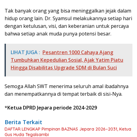
Tak banyak orang yang bisa meninggalkan jejak dalam
hidup orang lain. Dr. Syamsul melakukannya setiap hari
dengan ketulusan, visi, dan keberanian untuk percaya
bahwa setiap anak muda punya potensi besar.
LIHAT JUGA :
Pesantren 1000 Cahaya Ajang
Tumbuhkan Kepedulian Sosial, Ajak Yatim Piatu
Hingga Disabilitas Upgrade SDM di Bulan Suci
Semoga Allah SWT menerima seluruh amal ibadahnya
dan menempatkannya di tempat terbaik di sisi-Nya.
*
Ketua DPRD Jepara periode 2024-2029
Berita Terkait
DAFTAR LENGKAP Pimpinan BAZNAS Jepara 2026–2031, Ketua
Gus Huda Tegalsambi