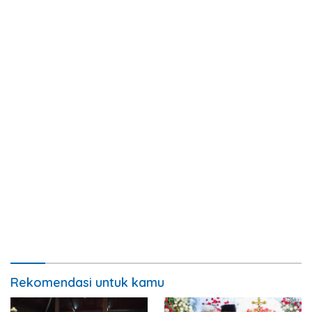
Rekomendasi untuk kamu