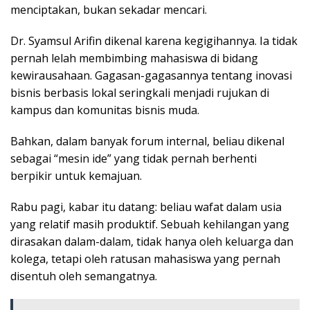
menciptakan, bukan sekadar mencari.
Dr. Syamsul Arifin dikenal karena kegigihannya. Ia tidak
pernah lelah membimbing mahasiswa di bidang
kewirausahaan. Gagasan-gagasannya tentang inovasi
bisnis berbasis lokal seringkali menjadi rujukan di
kampus dan komunitas bisnis muda.
Bahkan, dalam banyak forum internal, beliau dikenal
sebagai “mesin ide” yang tidak pernah berhenti
berpikir untuk kemajuan.
Rabu pagi, kabar itu datang: beliau wafat dalam usia
yang relatif masih produktif. Sebuah kehilangan yang
dirasakan dalam-dalam, tidak hanya oleh keluarga dan
kolega, tetapi oleh ratusan mahasiswa yang pernah
disentuh oleh semangatnya.